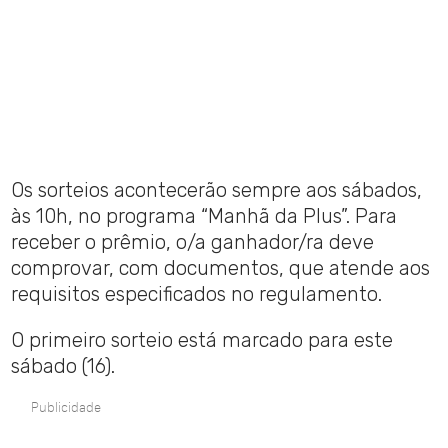
Os sorteios acontecerão sempre aos sábados,
às 10h, no programa “Manhã da Plus”. Para
receber o prêmio, o/a ganhador/ra deve
comprovar, com documentos, que atende aos
requisitos especificados no regulamento.
O primeiro sorteio está marcado para este
sábado (16).
Publicidade