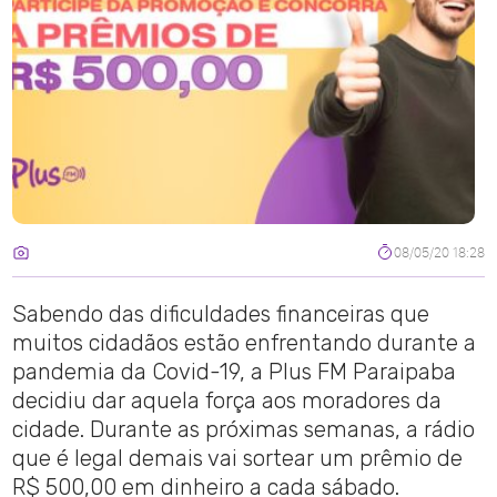
08/05/20 18:28
Sabendo das dificuldades financeiras que
muitos cidadãos estão enfrentando durante a
pandemia da Covid-19, a Plus FM Paraipaba
decidiu dar aquela força aos moradores da
cidade. Durante as próximas semanas, a rádio
que é legal demais vai sortear um prêmio de
R$ 500,00 em dinheiro a cada sábado.