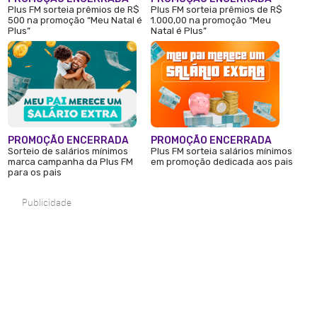
Plus FM sorteia prêmios de R$
Plus FM sorteia prêmios de R$
500 na promoção “Meu Natal é
1.000,00 na promoção “Meu
Plus”
Natal é Plus”
PROMOÇÃO ENCERRADA
PROMOÇÃO ENCERRADA
Sorteio de salários mínimos
Plus FM sorteia salários mínimos
marca campanha da Plus FM
em promoção dedicada aos pais
para os pais
Publicidade