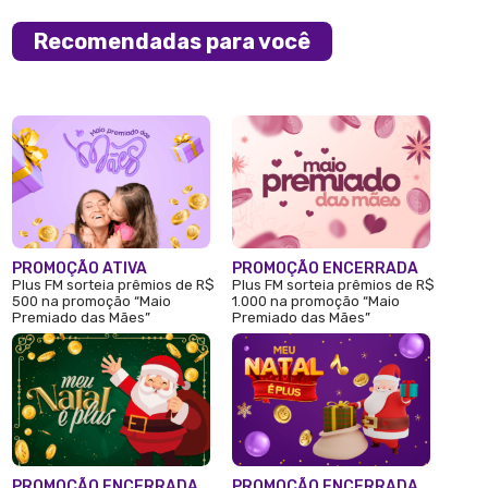
Recomendadas para você
PROMOÇÃO ATIVA
PROMOÇÃO ENCERRADA
Plus FM sorteia prêmios de R$
Plus FM sorteia prêmios de R$
500 na promoção “Maio
1.000 na promoção “Maio
Premiado das Mães”
Premiado das Mães”
PROMOÇÃO ENCERRADA
PROMOÇÃO ENCERRADA