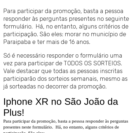
Para participar da promoção, basta a pessoa
responder às perguntas presentes no seguinte
formulário. Há, no entanto, alguns critérios de
participação. São eles: morar no município de
Paraipaba e ter mais de 16 anos.
Só é necessário responder o formulário uma
vez para participar de TODOS OS SORTEIOS.
Vale destacar que todas as pessoas inscritas
participarão dos sorteios semanais, mesmo as
já sorteadas no decorrer da promoção.