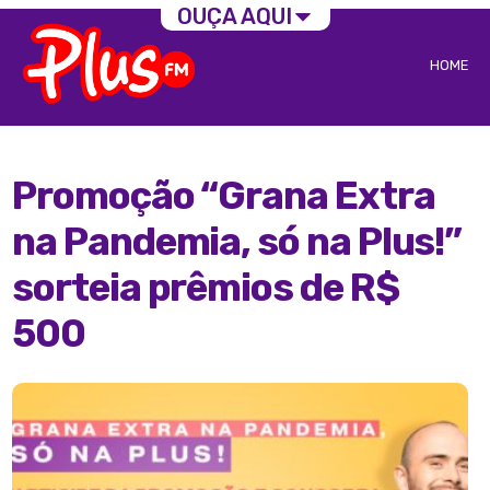
OUÇA AQUI
HOME
Promoção “Grana Extra
na Pandemia, só na Plus!”
sorteia prêmios de R$
500