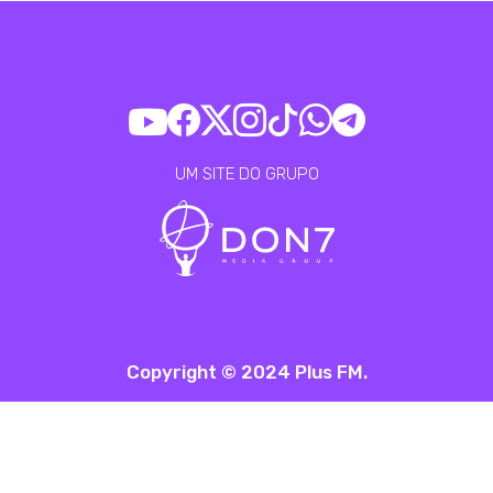
UM SITE DO GRUPO
Copyright © 2024 Plus FM.