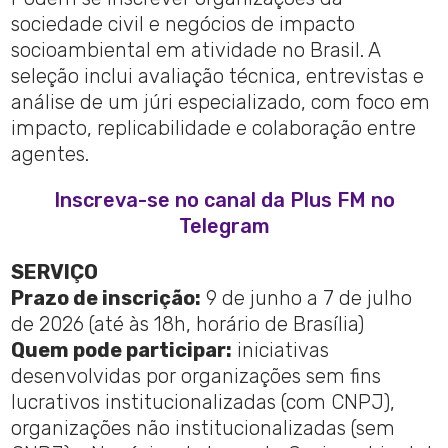
sociedade civil e negócios de impacto
socioambiental em atividade no Brasil. A
seleção inclui avaliação técnica, entrevistas e
análise de um júri especializado, com foco em
impacto, replicabilidade e colaboração entre
agentes.
Inscreva-se no canal da Plus FM no
Telegram
SERVIÇO
Prazo de inscrição:
9 de junho a 7 de julho
de 2026 (até às 18h, horário de Brasília)
Quem pode participar:
iniciativas
desenvolvidas por organizações sem fins
lucrativos institucionalizadas (com CNPJ),
organizações não institucionalizadas (sem