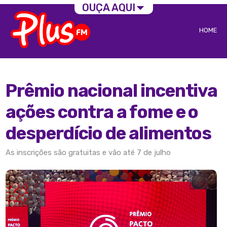
OUÇA AQUI
HOME
Prêmio nacional incentiva
ações contra a fome e o
desperdício de alimentos
As inscrições são gratuitas e vão até 7 de julho