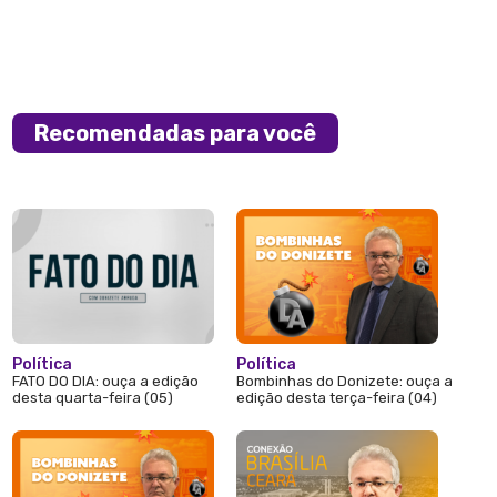
Recomendadas para você
Política
Política
FATO DO DIA: ouça a edição
Bombinhas do Donizete: ouça a
desta quarta-feira (05)
edição desta terça-feira (04)