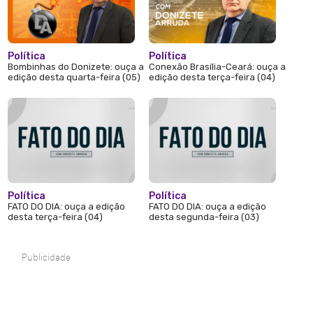
Política
Política
Bombinhas do Donizete: ouça a
Conexão Brasília-Ceará: ouça a
edição desta quarta-feira (05)
edição desta terça-feira (04)
Política
Política
FATO DO DIA: ouça a edição
FATO DO DIA: ouça a edição
desta terça-feira (04)
desta segunda-feira (03)
Publicidade