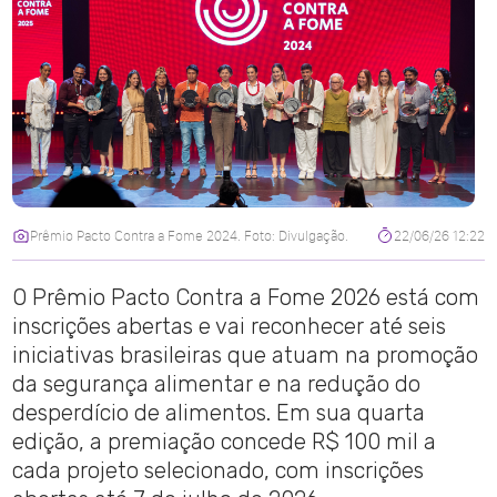
Prêmio Pacto Contra a Fome 2024. Foto: Divulgação.
22/06/26 12:22
O Prêmio Pacto Contra a Fome 2026 está com
inscrições abertas e vai reconhecer até seis
iniciativas brasileiras que atuam na promoção
da segurança alimentar e na redução do
desperdício de alimentos. Em sua quarta
edição, a premiação concede R$ 100 mil a
cada projeto selecionado, com inscrições