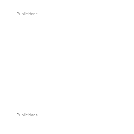
Publicidade
Publicidade