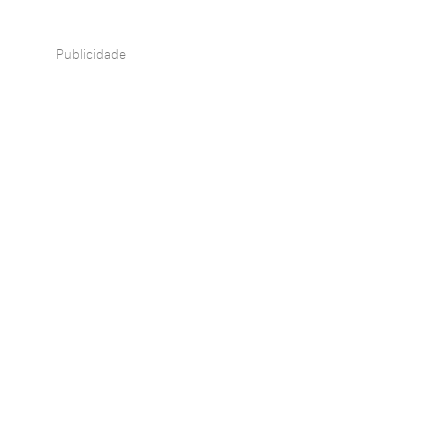
Publicidade