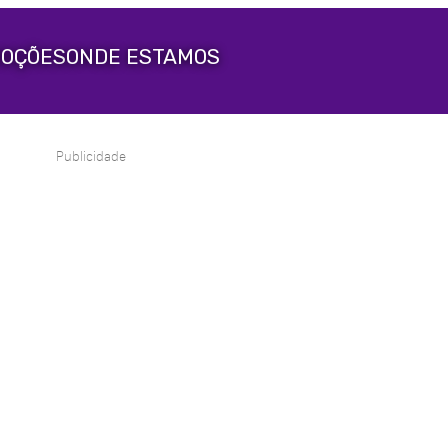
OÇÕES
ONDE ESTAMOS
Publicidade