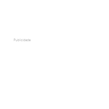
Publicidade