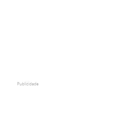
Publicidade