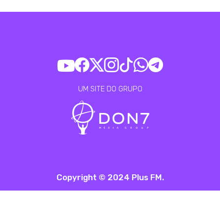
UM SITE DO GRUPO
Copyright © 2024 Plus FM.