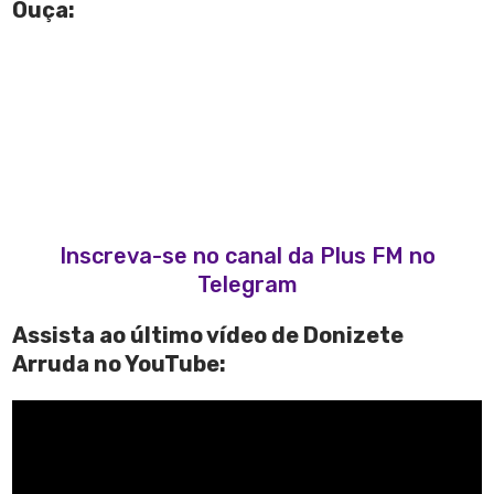
Ouça:
Inscreva-se no canal da Plus FM no
Telegram
Assista ao último vídeo de Donizete
Arruda no YouTube: