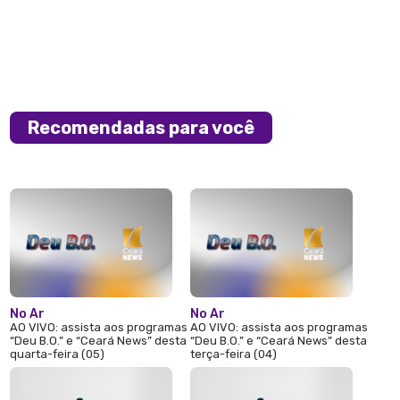
Recomendadas para você
No Ar
No Ar
AO VIVO: assista aos programas
AO VIVO: assista aos programas
“Deu B.O.” e “Ceará News” desta
“Deu B.O.” e “Ceará News” desta
quarta-feira (05)
terça-feira (04)