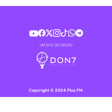
UM SITE DO GRUPO
Copyright © 2024 Plus FM.