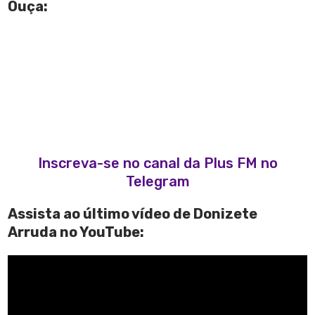
Ouça:
Inscreva-se no canal da Plus FM no
Telegram
Assista ao último vídeo de Donizete
Arruda no YouTube: