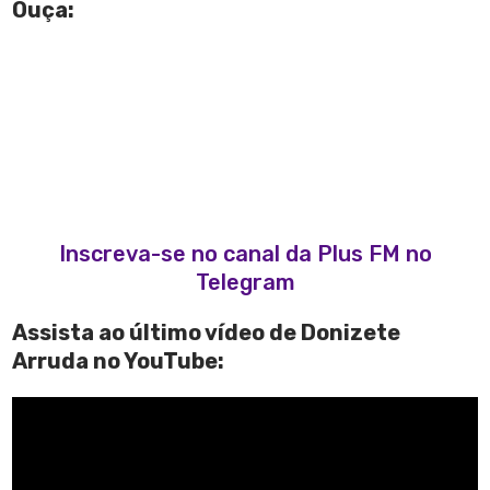
Ouça:
Inscreva-se no canal da Plus FM no
Telegram
Assista ao último vídeo de Donizete
Arruda no YouTube: