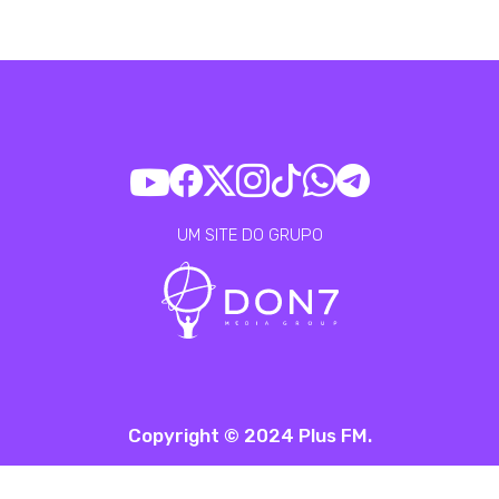
UM SITE DO GRUPO
Copyright © 2024 Plus FM.