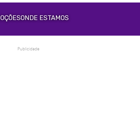
OÇÕES
ONDE ESTAMOS
Publicidade