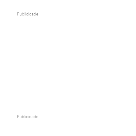
Publicidade
Publicidade