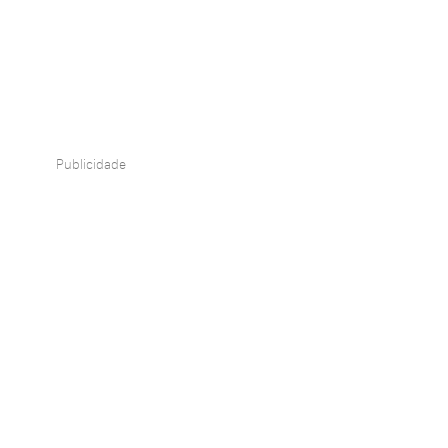
Publicidade