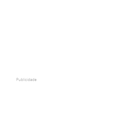
Publicidade