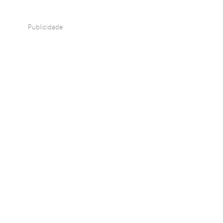
Publicidade