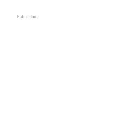
Publicidade