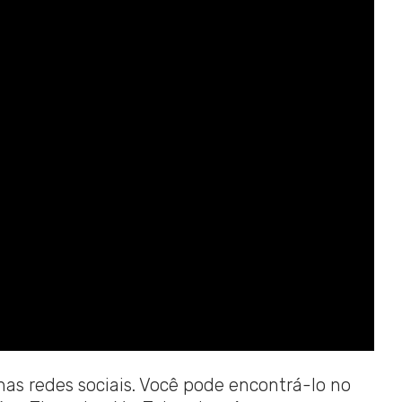
 nas redes sociais. Você pode encontrá-lo no