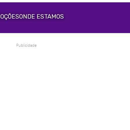
OÇÕES
ONDE ESTAMOS
Publicidade