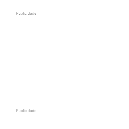
Publicidade
Publicidade