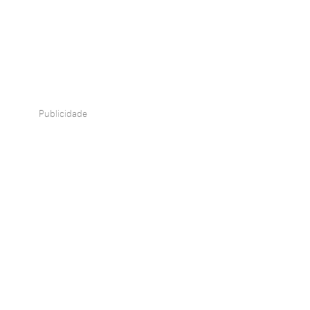
Publicidade