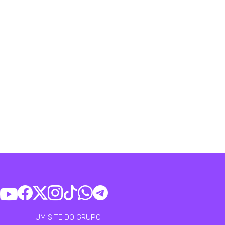
UM SITE DO GRUPO