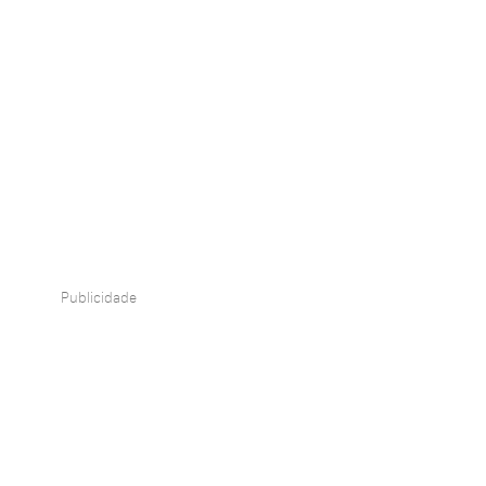
Publicidade