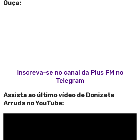
Ouça:
Inscreva-se no canal da Plus FM no
Telegram
Assista ao último vídeo de Donizete
Arruda no YouTube: