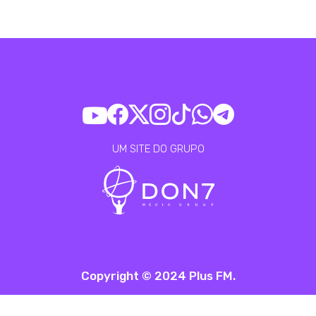
UM SITE DO GRUPO
Copyright © 2024 Plus FM.