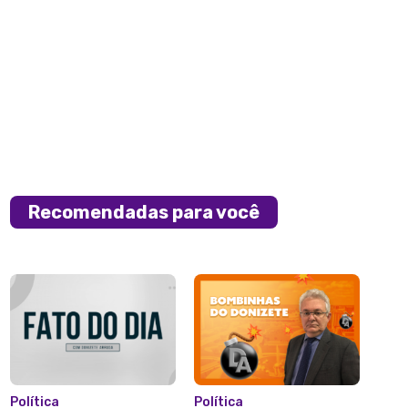
Recomendadas para você
Política
Política