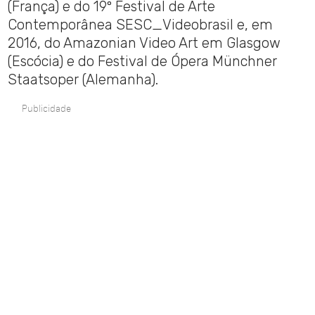
(França) e do 19º Festival de Arte
Contemporânea SESC_Videobrasil e, em
2016, do Amazonian Video Art em Glasgow
(Escócia) e do Festival de Ópera Münchner
Staatsoper (Alemanha).
Publicidade