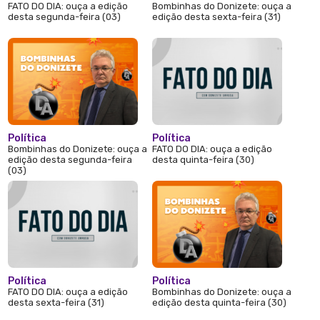
FATO DO DIA: ouça a edição
Bombinhas do Donizete: ouça a
desta segunda-feira (03)
edição desta sexta-feira (31)
Política
Política
Bombinhas do Donizete: ouça a
FATO DO DIA: ouça a edição
edição desta segunda-feira
desta quinta-feira (30)
(03)
Política
Política
FATO DO DIA: ouça a edição
Bombinhas do Donizete: ouça a
desta sexta-feira (31)
edição desta quinta-feira (30)