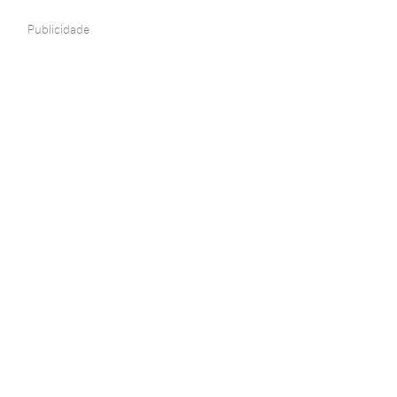
Publicidade