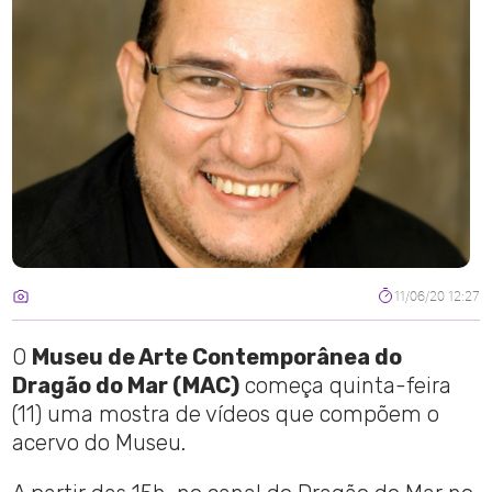
11/06/20 12:27
O
Museu de Arte Contemporânea do
Dragão do Mar (MAC)
começa quinta-feira
(11) uma mostra de vídeos que compõem o
acervo do Museu.