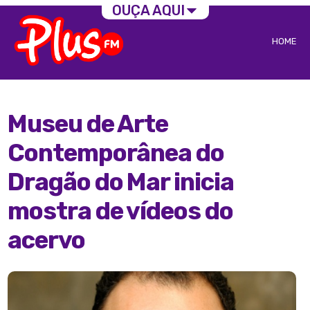
OUÇA AQUI
HOME
Museu de Arte
Contemporânea do
Dragão do Mar inicia
mostra de vídeos do
acervo