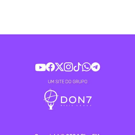
UM SITE DO GRUPO