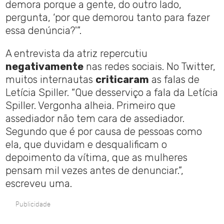
demora porque a gente, do outro lado,
pergunta, ‘por que demorou tanto para fazer
essa denúncia?'”.
A entrevista da atriz repercutiu
negativamente
nas redes sociais. No Twitter,
muitos internautas
criticaram
as falas de
Letícia Spiller. “Que desserviço a fala da Letícia
Spiller. Vergonha alheia. Primeiro que
assediador não tem cara de assediador.
Segundo que é por causa de pessoas como
ela, que duvidam e desqualificam o
depoimento da vítima, que as mulheres
pensam mil vezes antes de denunciar.”,
escreveu uma.
Publicidade