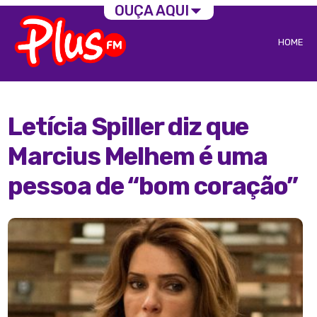
OUÇA AQUI
HOME
Letícia Spiller diz que
Marcius Melhem é uma
pessoa de “bom coração”