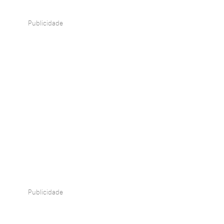
Publicidade
Publicidade