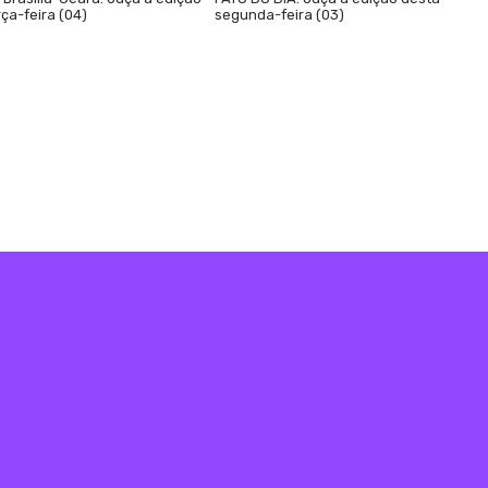
ça-feira (04)
segunda-feira (03)