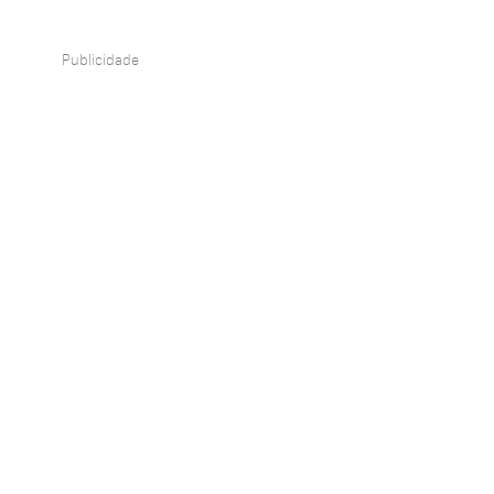
Publicidade