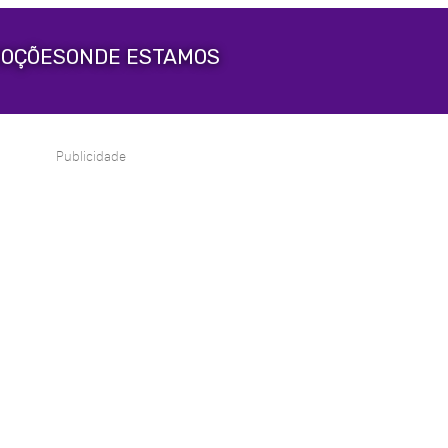
OÇÕES
ONDE ESTAMOS
Publicidade