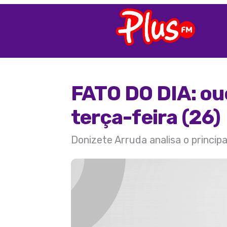
FATO DO DIA: ou
terça-feira (26)
Donizete Arruda analisa o princip