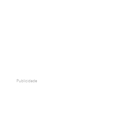
Publicidade