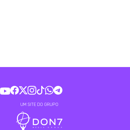
UM SITE DO GRUPO