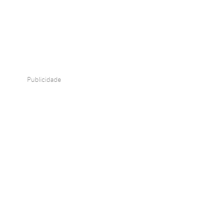
Publicidade