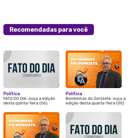
Recomendadas para você
Política
Política
FATO DO DIA: ouça a edição
Bombinhas do Donizete: ouça a
desta quinta-feira (06)
edição desta quarta-feira (05)