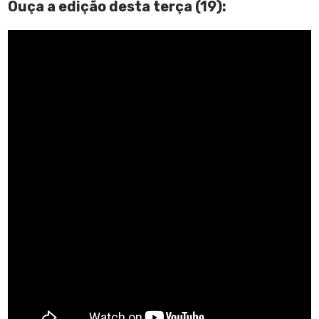
Ouça a edição desta terça (19):