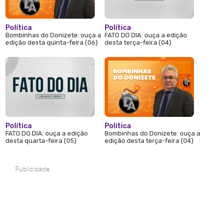
Política
Política
Bombinhas do Donizete: ouça a
FATO DO DIA: ouça a edição
edição desta quinta-feira (06)
desta terça-feira (04)
Política
Política
FATO DO DIA: ouça a edição
Bombinhas do Donizete: ouça a
desta quarta-feira (05)
edição desta terça-feira (04)
Publicidade