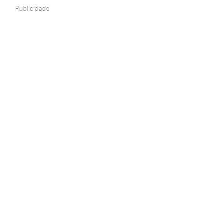
Publicidade