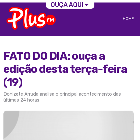
OUÇA AQUI
HOME
FATO DO DIA: ouça a
edição desta terça-feira
(19)
Donizete Arruda analisa o principal acontecimento das
últimas 24 horas