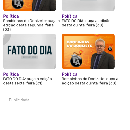
Política
Política
Bombinhas do Donizete: ouça a
FATO DO DIA: ouça a edição
edição desta segunda-feira
desta quinta-feira (30)
(03)
Política
Política
FATO DO DIA: ouça a edição
Bombinhas do Donizete: ouça a
desta sexta-feira (31)
edição desta quinta-feira (30)
Publicidade