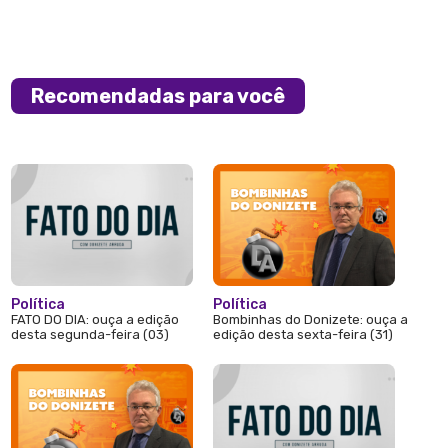
Recomendadas para você
Política
Política
FATO DO DIA: ouça a edição
Bombinhas do Donizete: ouça a
desta segunda-feira (03)
edição desta sexta-feira (31)