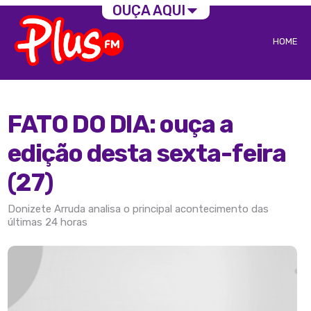
OUÇA AQUI
HOME
FATO DO DIA: ouça a
edição desta sexta-feira
(27)
Donizete Arruda analisa o principal acontecimento das
últimas 24 horas