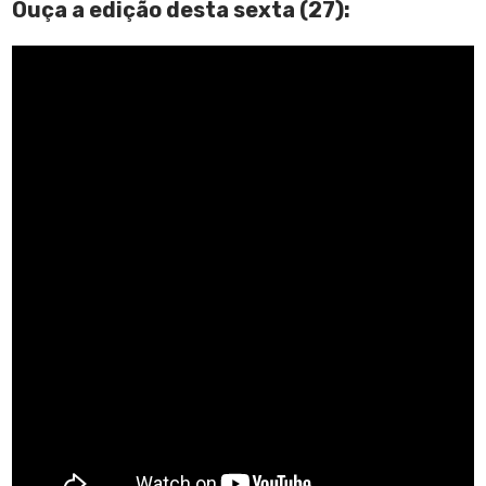
Ouça a edição desta sexta (27):