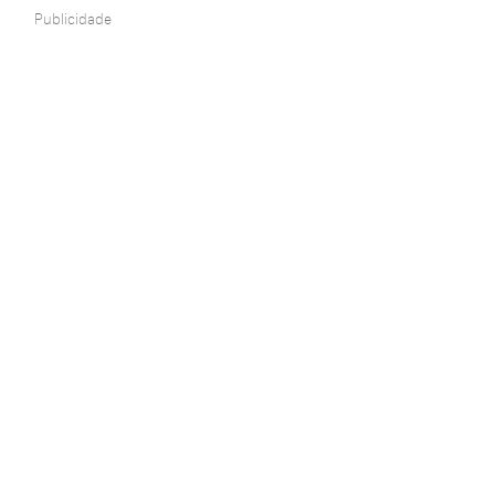
Publicidade