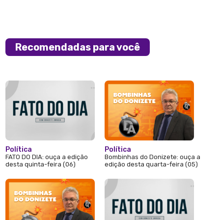
Recomendadas para você
Política
Política
FATO DO DIA: ouça a edição
Bombinhas do Donizete: ouça a
desta quinta-feira (06)
edição desta quarta-feira (05)