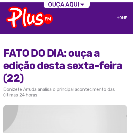
OUÇA AQUI
HOME
FATO DO DIA: ouça a
edição desta sexta-feira
(22)
Donizete Arruda analisa o principal acontecimento das
últimas 24 horas