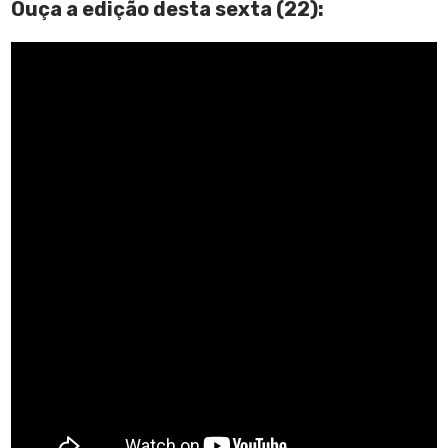
Ouça a edição desta sexta (22):