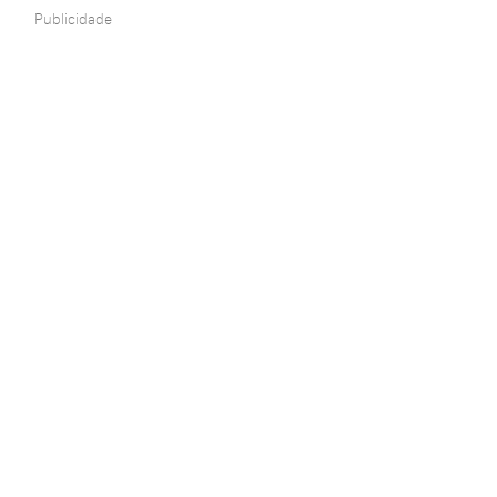
Publicidade