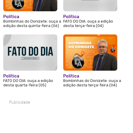
Política
Política
Bombinhas do Donizete: ouça a
FATO DO DIA: ouça a edição
edição desta quinta-feira (06)
desta terça-feira (04)
Política
Política
FATO DO DIA: ouça a edição
Bombinhas do Donizete: ouça a
desta quarta-feira (05)
edição desta terça-feira (04)
Publicidade