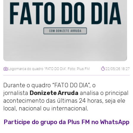
Logomarca do quadro "FATO DO DIA". Foto: Plus FM
22/05/26 18:27
Durante o quadro “FATO DO DIA”, o
jornalista
Donizete Arruda
analisa o principal
acontecimento das últimas 24 horas, seja ele
local, nacional ou internacional.
Participe do grupo da Plus FM no WhatsApp