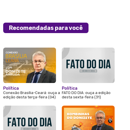
Recomendadas para você
Política
Política
Conexão Brasília-Ceará: ouça a
FATO DO DIA: ouça a edição
edição desta terça-feira (04)
desta sexta-feira (31)