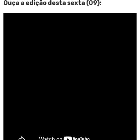
Ouça a edição desta sexta (09):