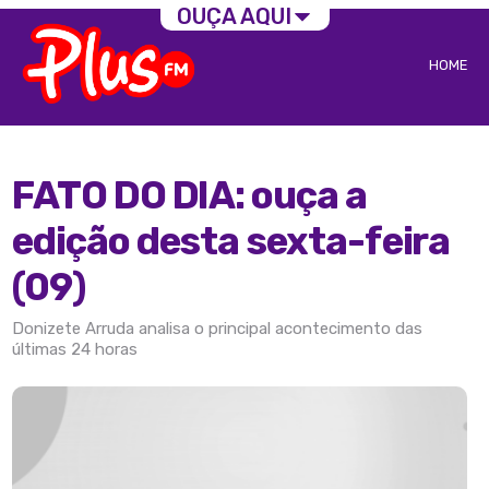
OUÇA AQUI
HOME
FATO DO DIA: ouça a
edição desta sexta-feira
(09)
Donizete Arruda analisa o principal acontecimento das
últimas 24 horas