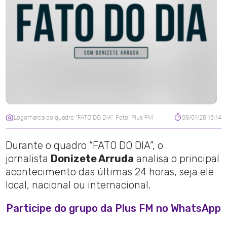
Logomarca do quadro "FATO DO DIA". Foto: Plus FM
09/01/26 15:14
Durante o quadro “FATO DO DIA”, o
jornalista
Donizete Arruda
analisa o principal
acontecimento das últimas 24 horas, seja ele
local, nacional ou internacional.
Participe do grupo da Plus FM no WhatsApp