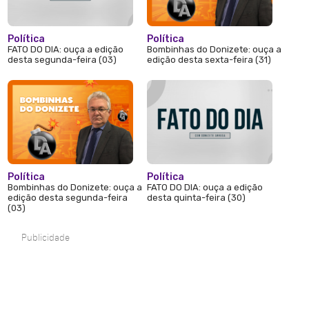
Política
Política
FATO DO DIA: ouça a edição
Bombinhas do Donizete: ouça a
desta segunda-feira (03)
edição desta sexta-feira (31)
Política
Política
Bombinhas do Donizete: ouça a
FATO DO DIA: ouça a edição
edição desta segunda-feira
desta quinta-feira (30)
(03)
Publicidade