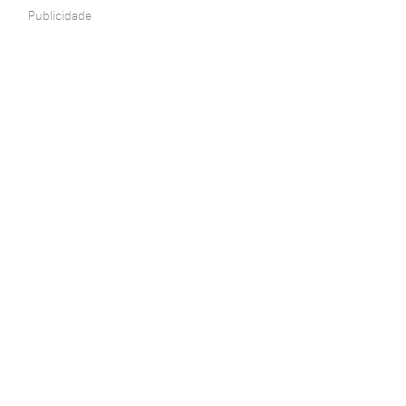
Publicidade