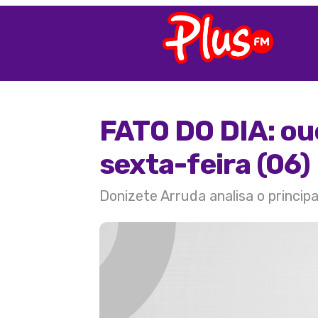
FATO DO DIA: ou
sexta-feira (06)
Donizete Arruda analisa o princip