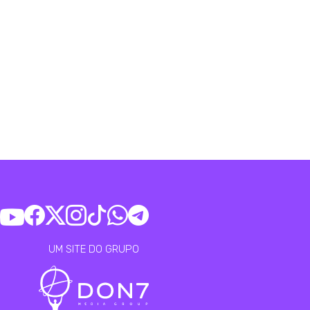
UM SITE DO GRUPO