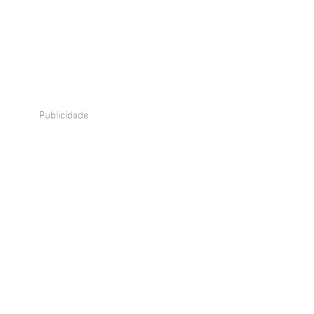
Publicidade