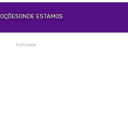
OÇÕES
ONDE ESTAMOS
Publicidade