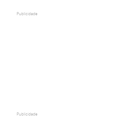
Publicidade
Publicidade