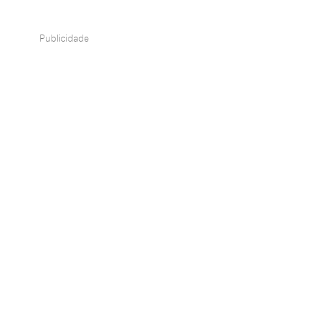
Publicidade