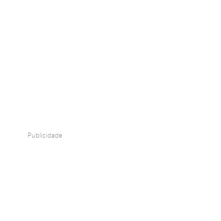
Publicidade