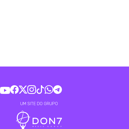
UM SITE DO GRUPO