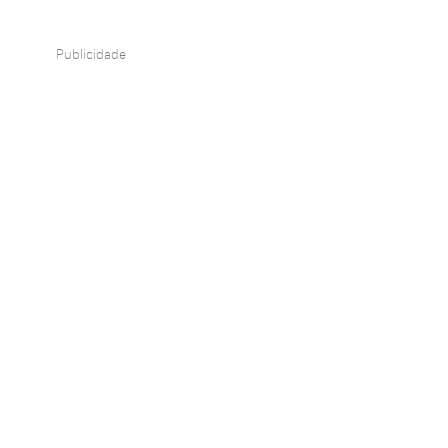
Publicidade