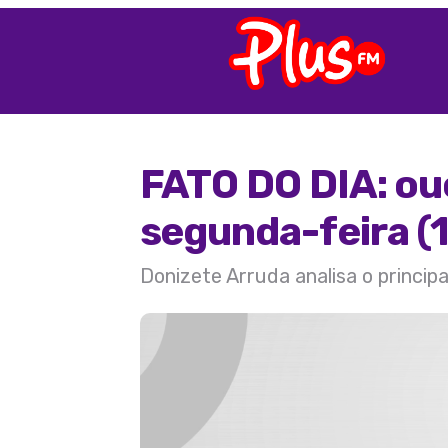
FATO DO DIA: ou
segunda-feira (1
Donizete Arruda analisa o princip