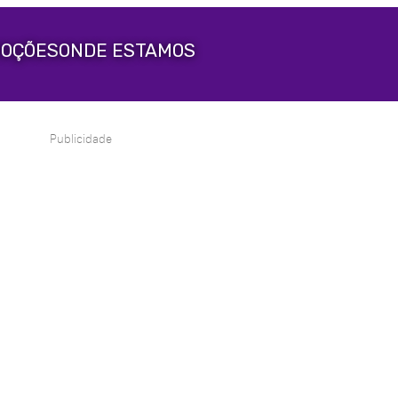
OÇÕES
ONDE ESTAMOS
Publicidade