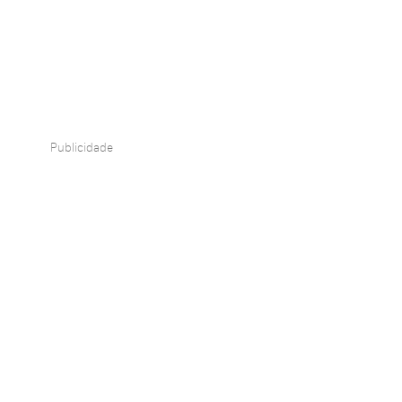
Publicidade