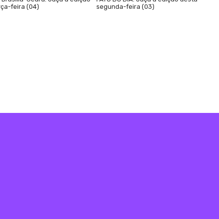
ça-feira (04)
segunda-feira (03)