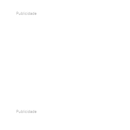
Publicidade
Publicidade