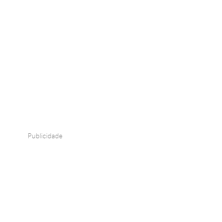
Publicidade