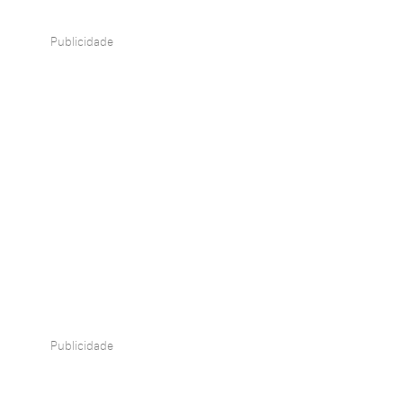
Publicidade
Publicidade