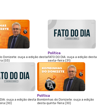
Política
o Donizete: ouça a edição desta
FATO DO DIA: ouça a edição desta
ra (03)
sexta-feira (31)
Política
DIA: ouça a edição desta
Bombinhas do Donizete: ouça a edição
eira (30)
desta quinta-feira (30)