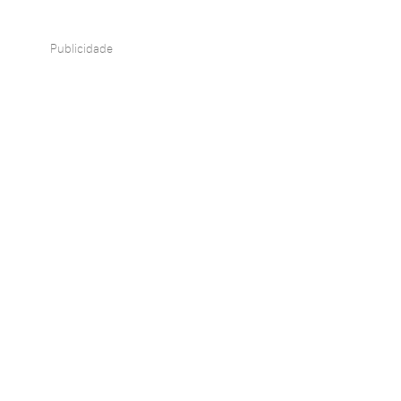
Publicidade