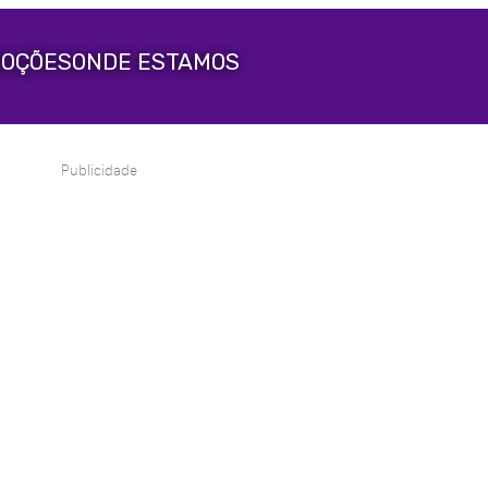
OÇÕES
ONDE ESTAMOS
Publicidade