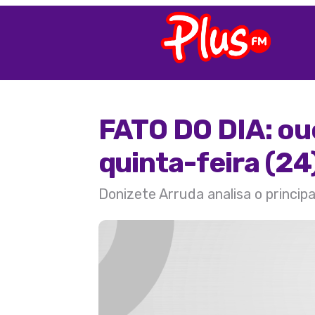
FATO DO DIA: ou
quinta-feira (24
Donizete Arruda analisa o princip