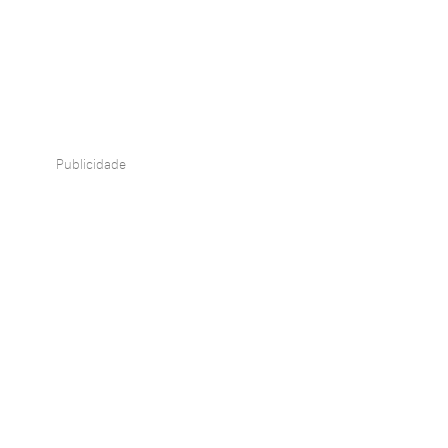
Publicidade