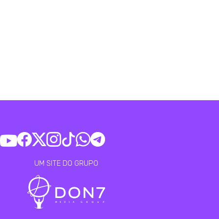
UM SITE DO GRUPO