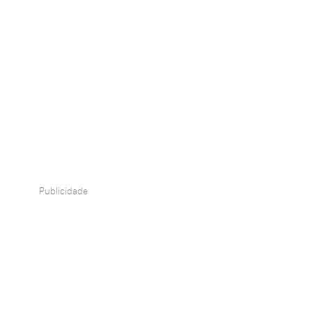
Publicidade