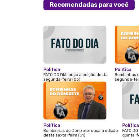
Recomendadas para você
Política
Política
FATO DO DIA: ouça a edição desta
Bombinhas d
segunda-feira (03)
segunda-fei
Política
Política
Bombinhas do Donizete: ouça a edição
FATO DO 
desta sexta-feira (31)
quinta-f