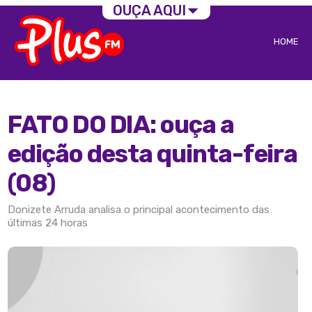
OUÇA AQUI
HOME
FATO DO DIA: ouça a
edição desta quinta-feira
(08)
Donizete Arruda analisa o principal acontecimento das
últimas 24 horas