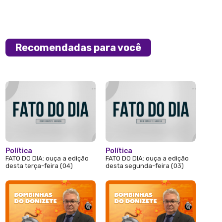
Recomendadas para você
Política
Política
FATO DO DIA: ouça a edição
FATO DO DIA: ouça a edição
desta terça-feira (04)
desta segunda-feira (03)