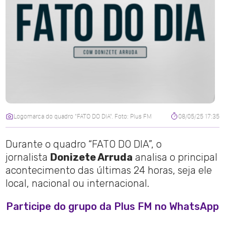
Logomarca do quadro "FATO DO DIA". Foto: Plus FM
08/05/25 17:35
Durante o quadro “FATO DO DIA”, o
jornalista
Donizete Arruda
analisa o principal
acontecimento das últimas 24 horas, seja ele
local, nacional ou internacional.
Participe do grupo da Plus FM no WhatsApp