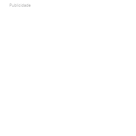
Publicidade