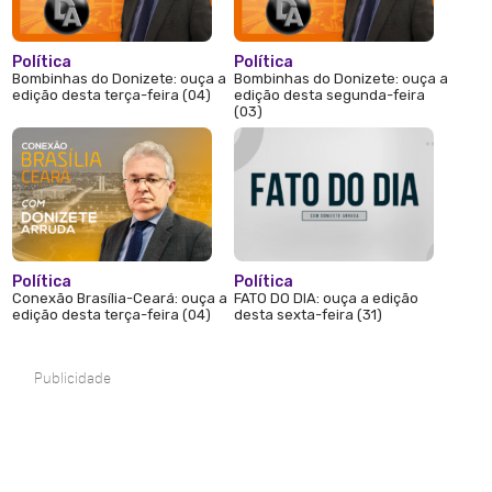
Política
Política
Bombinhas do Donizete: ouça a
Bombinhas do Donizete: ouça a
edição desta terça-feira (04)
edição desta segunda-feira
(03)
Política
Política
Conexão Brasília-Ceará: ouça a
FATO DO DIA: ouça a edição
edição desta terça-feira (04)
desta sexta-feira (31)
Publicidade