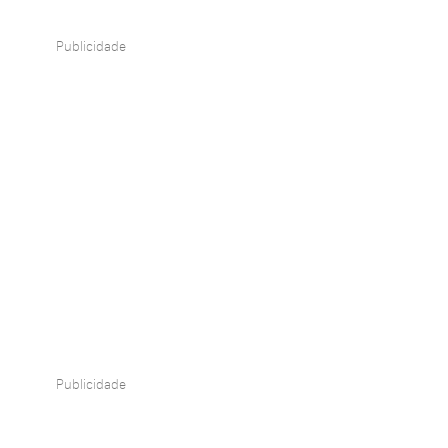
Publicidade
Publicidade