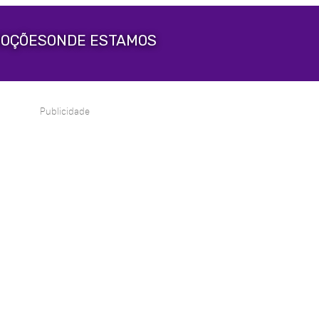
OÇÕES
ONDE ESTAMOS
Publicidade