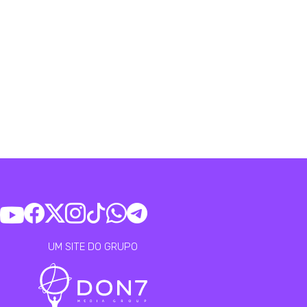
UM SITE DO GRUPO