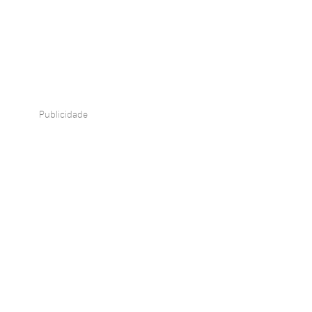
Publicidade