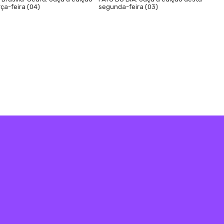
ça-feira (04)
segunda-feira (03)