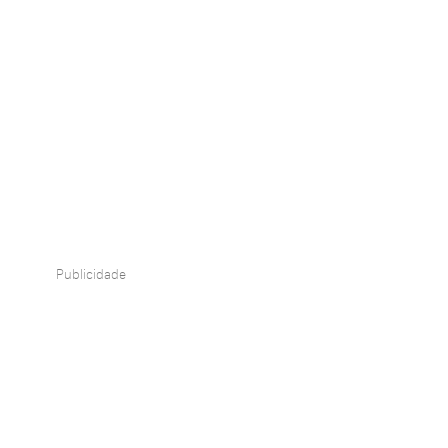
Publicidade