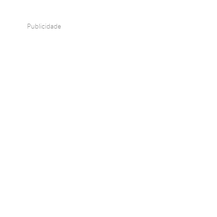
Publicidade