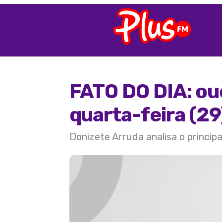
FATO DO DIA: ou
quarta-feira (29
Donizete Arruda analisa o princip