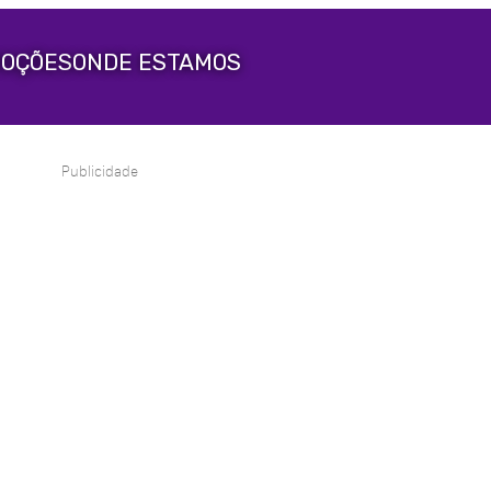
OÇÕES
ONDE ESTAMOS
Publicidade