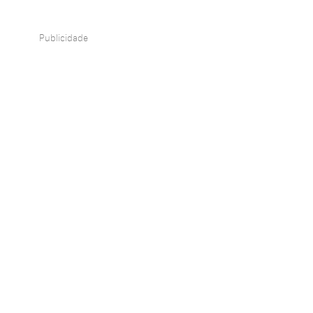
Publicidade