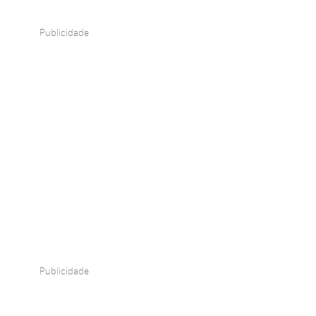
Publicidade
Publicidade