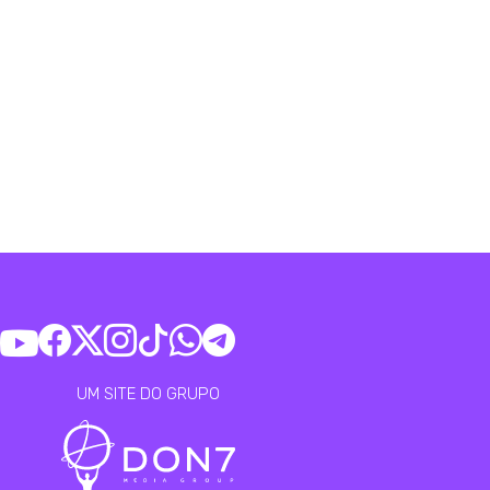
UM SITE DO GRUPO