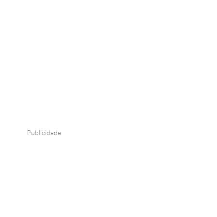
Publicidade