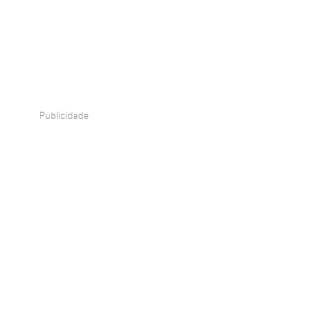
Publicidade