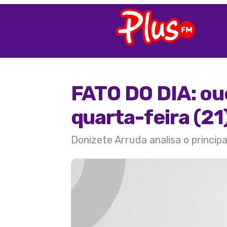
FATO DO DIA: ou
quarta-feira (21
Donizete Arruda analisa o princip