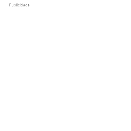
Publicidade