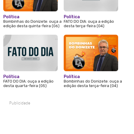
Política
Política
Bombinhas do Donizete: ouça a
FATO DO DIA: ouça a edição
edição desta quinta-feira (06)
desta terça-feira (04)
Política
Política
FATO DO DIA: ouça a edição
Bombinhas do Donizete: ouça a
desta quarta-feira (05)
edição desta terça-feira (04)
Publicidade