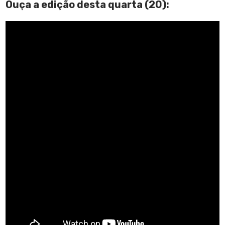
Ouça a edição desta quarta (20):