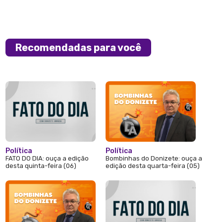
Recomendadas para você
Política
Política
FATO DO DIA: ouça a edição
Bombinhas do Donizete: ouça a
desta quinta-feira (06)
edição desta quarta-feira (05)