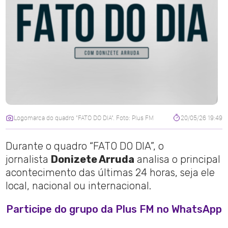
Logomarca do quadro "FATO DO DIA". Foto: Plus FM
20/05/26 19:49
Durante o quadro “FATO DO DIA”, o
jornalista
Donizete Arruda
analisa o principal
acontecimento das últimas 24 horas, seja ele
local, nacional ou internacional.
Participe do grupo da Plus FM no WhatsApp