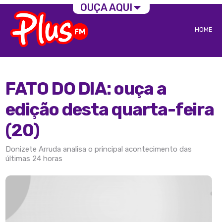
OUÇA AQUI
HOME
FATO DO DIA: ouça a
edição desta quarta-feira
(20)
Donizete Arruda analisa o principal acontecimento das
últimas 24 horas