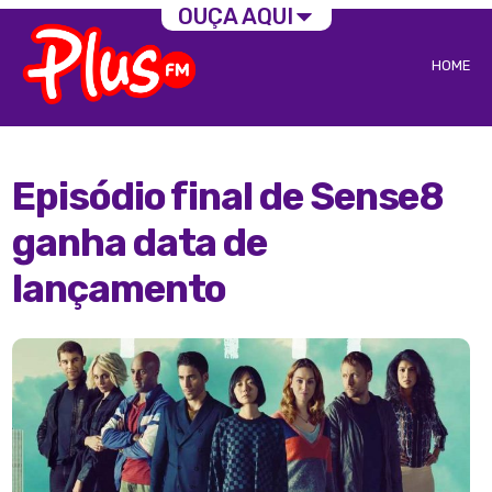
OUÇA AQUI
HOME
Episódio final de Sense8
ganha data de
lançamento