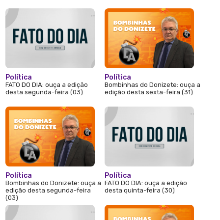
Política
Política
FATO DO DIA: ouça a edição
Bombinhas do Donizete: ouça a
desta segunda-feira (03)
edição desta sexta-feira (31)
Política
Política
Bombinhas do Donizete: ouça a
FATO DO DIA: ouça a edição
edição desta segunda-feira
desta quinta-feira (30)
(03)