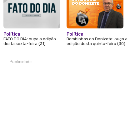
Política
Política
FATO DO DIA: ouça a edição
Bombinhas do Donizete: ouça a
desta sexta-feira (31)
edição desta quinta-feira (30)
Publicidade