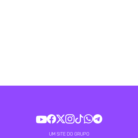
UM SITE DO GRUPO