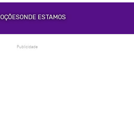
OÇÕES
ONDE ESTAMOS
Publicidade