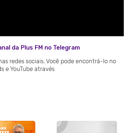
anal da Plus FM no Telegram
 nas redes sociais. Você pode encontrá-lo no
ads e YouTube através