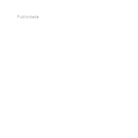
Publicidade