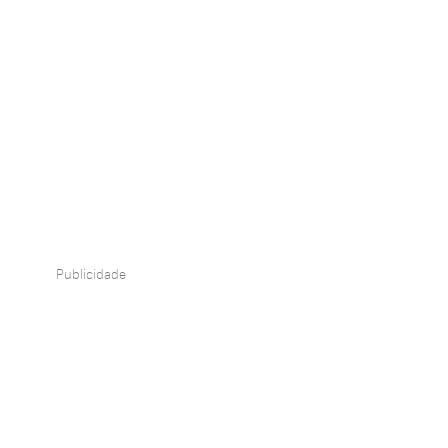
Publicidade