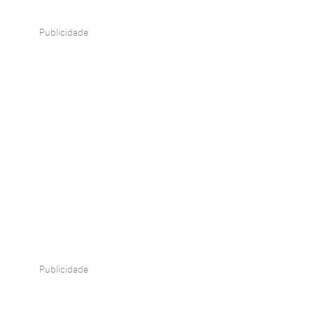
Publicidade
Publicidade