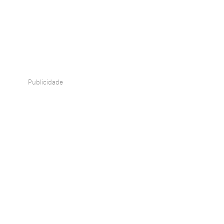
Publicidade