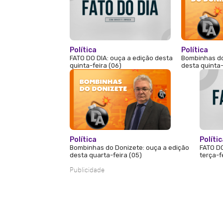
Política
Política
FATO DO DIA: ouça a edição desta
Bombinhas do
quinta-feira (06)
desta quinta-
Política
Políti
Bombinhas do Donizete: ouça a edição
FATO DO
desta quarta-feira (05)
terça-f
Publicidade