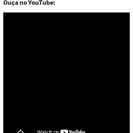
Ouça no YouTube: