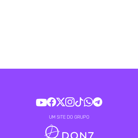
UM SITE DO GRUPO