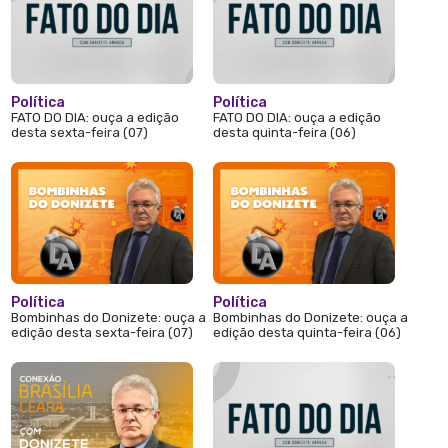
Política
Política
FATO DO DIA: ouça a edição
FATO DO DIA: ouça a edição
desta sexta-feira (07)
desta quinta-feira (06)
Política
Política
Bombinhas do Donizete: ouça a
Bombinhas do Donizete: ouça a
edição desta sexta-feira (07)
edição desta quinta-feira (06)