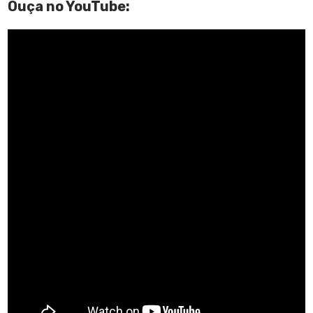
Ouça no YouTube: