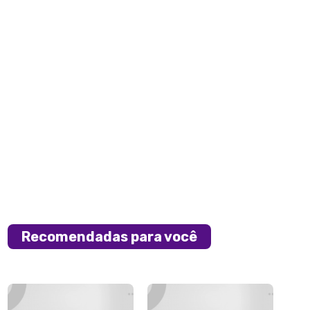
Recomendadas para você