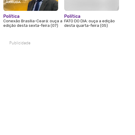
Política
Política
Conexão Brasília-Ceará: ouça a
FATO DO DIA: ouça a edição
edição desta sexta-feira (07)
desta quarta-feira (05)
Publicidade