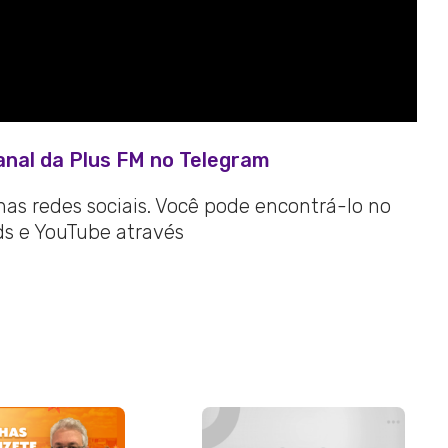
anal da Plus FM no Telegram
 nas redes sociais. Você pode encontrá-lo no
ads e YouTube através