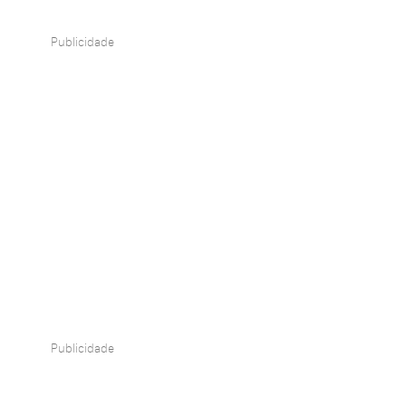
Publicidade
Publicidade