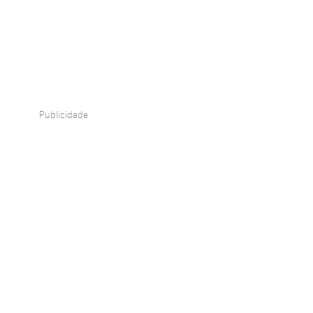
Publicidade