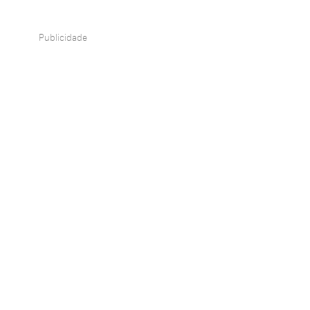
Publicidade