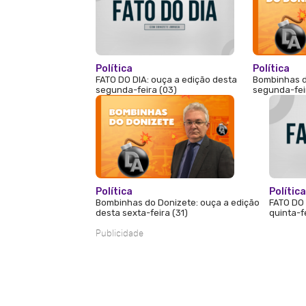
Política
Política
FATO DO DIA: ouça a edição desta
Bombinhas d
segunda-feira (03)
segunda-fei
Política
Política
Bombinhas do Donizete: ouça a edição
FATO DO 
desta sexta-feira (31)
quinta-f
Publicidade