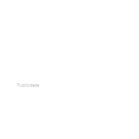
Publicidade