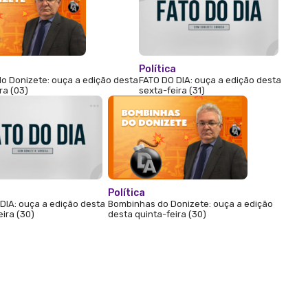
Política
o Donizete: ouça a edição desta
FATO DO DIA: ouça a edição desta
ra (03)
sexta-feira (31)
Política
DIA: ouça a edição desta
Bombinhas do Donizete: ouça a edição
eira (30)
desta quinta-feira (30)