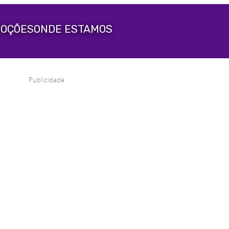
OÇÕES
ONDE ESTAMOS
Publicidade