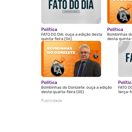
Política
Política
FATO DO DIA: ouça a edição desta
Bombinhas do
quinta-feira (06)
desta quinta-
Política
Políti
Bombinhas do Donizete: ouça a edição
FATO DO
desta quarta-feira (05)
terça-f
Publicidade