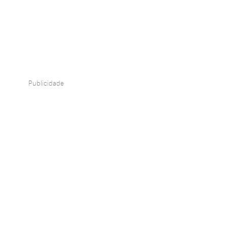
Publicidade