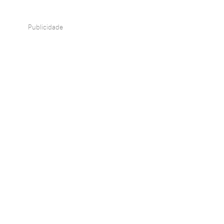
Publicidade