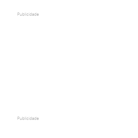
Publicidade
Publicidade