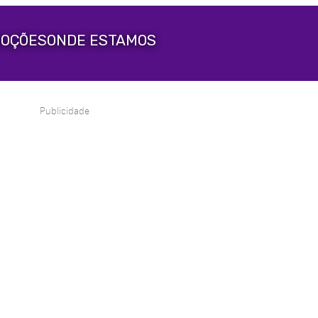
OÇÕES
ONDE ESTAMOS
Publicidade