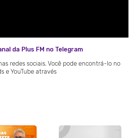
anal da Plus FM no Telegram
 nas redes sociais. Você pode encontrá-lo no
ads e YouTube através