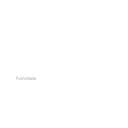
Publicidade