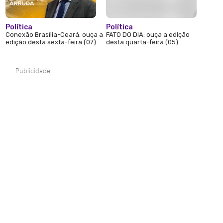
Política
Política
Conexão Brasília-Ceará: ouça a
FATO DO DIA: ouça a edição
edição desta sexta-feira (07)
desta quarta-feira (05)
Publicidade