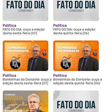
Política
Política
FATO DO DIA: ouça a edição
FATO DO DIA: ouça a edição
desta sexta-feira (07)
desta quinta-feira (06)
Política
Política
Bombinhas do Donizete: ouça a
Bombinhas do Donizete: ouça a
edição desta sexta-feira (07)
edição desta quinta-feira (06)