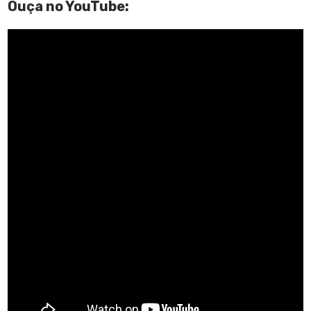
Ouça no YouTube: