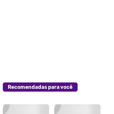
Recomendadas para você