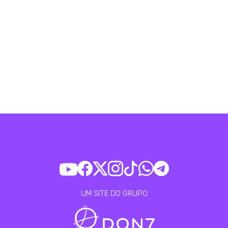
UM SITE DO GRUPO