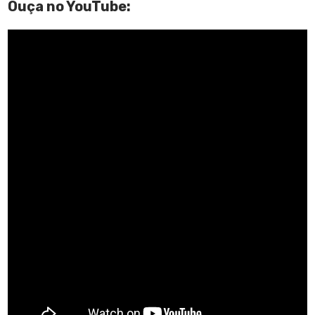
Ouça no YouTube: