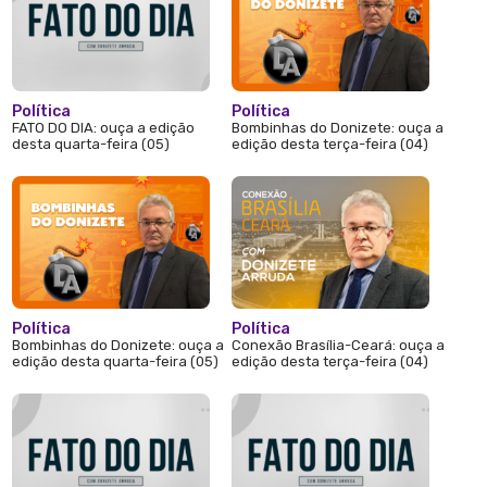
Política
Política
FATO DO DIA: ouça a edição
Bombinhas do Donizete: ouça a
desta quarta-feira (05)
edição desta terça-feira (04)
Política
Política
Bombinhas do Donizete: ouça a
Conexão Brasília-Ceará: ouça a
edição desta quarta-feira (05)
edição desta terça-feira (04)