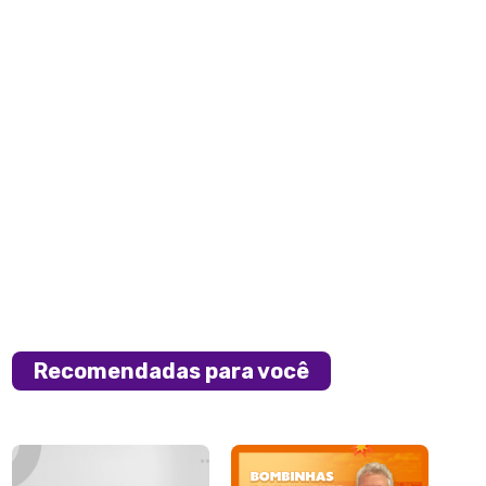
Recomendadas para você