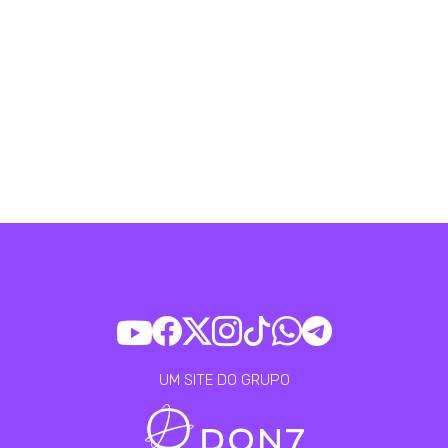
UM SITE DO GRUPO