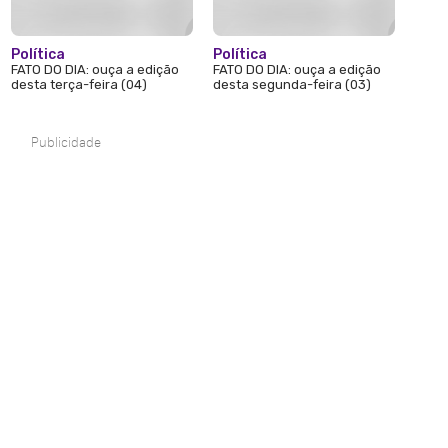
Política
Política
FATO DO DIA: ouça a edição
FATO DO DIA: ouça a edição
desta terça-feira (04)
desta segunda-feira (03)
Publicidade