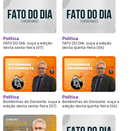
Política
Política
FATO DO DIA: ouça a edição
FATO DO DIA: ouça a edição
desta sexta-feira (07)
desta quinta-feira (06)
Política
Política
Bombinhas do Donizete: ouça a
Bombinhas do Donizete: ouça a
edição desta sexta-feira (07)
edição desta quinta-feira (06)