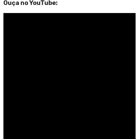
Ouça no YouTube: