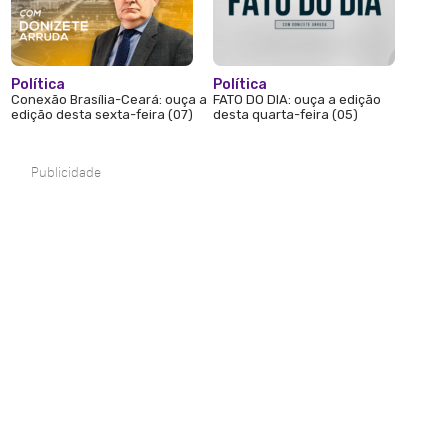
Política
Política
Conexão Brasília-Ceará: ouça a
FATO DO DIA: ouça a edição
edição desta sexta-feira (07)
desta quarta-feira (05)
Publicidade