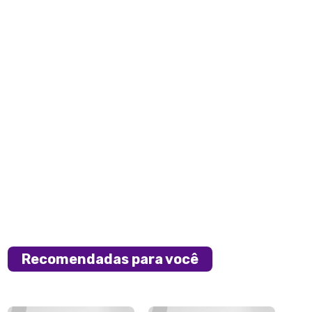
Recomendadas para você