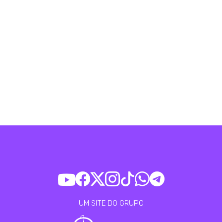
UM SITE DO GRUPO