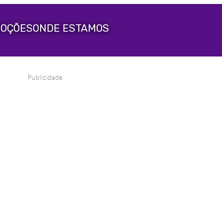
OÇÕES
ONDE ESTAMOS
Publicidade