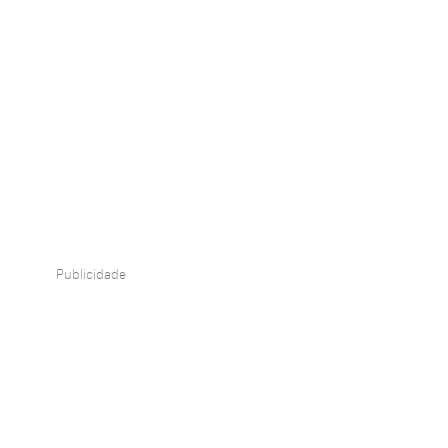
Publicidade