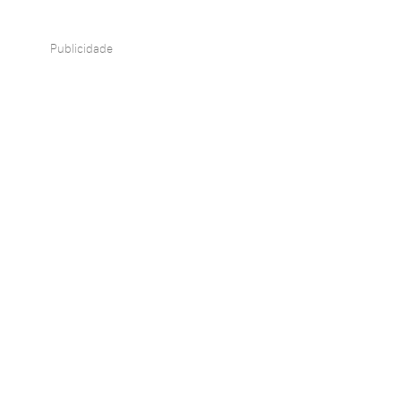
Publicidade