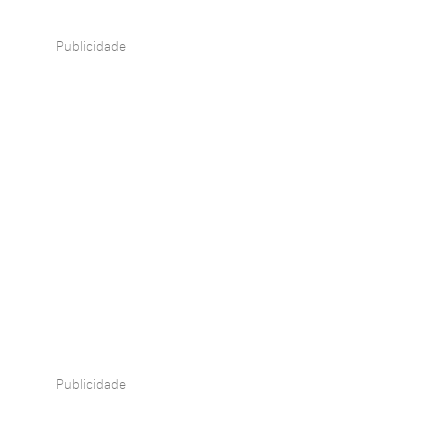
Publicidade
Publicidade