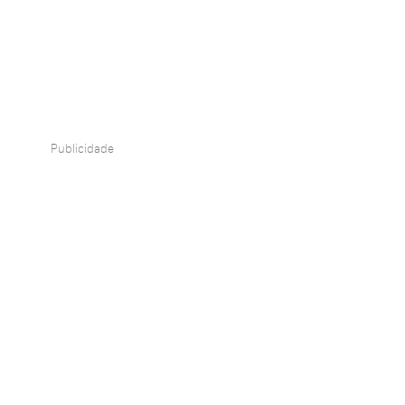
Publicidade