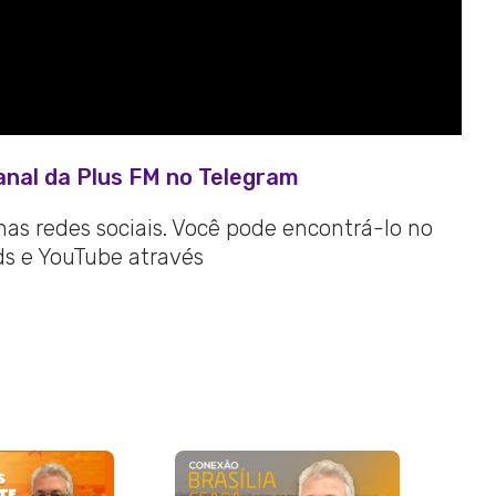
anal da Plus FM no Telegram
 nas redes sociais. Você pode encontrá-lo no
ads e YouTube através