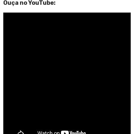
Ouça no YouTube: