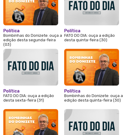
Política
Política
Bombinhas do Donizete: ouça a
FATO DO DIA: ouça a edição
edição desta segunda-feira
desta quinta-feira (30)
(03)
Política
Política
FATO DO DIA: ouça a edição
Bombinhas do Donizete: ouça a
desta sexta-feira (31)
edição desta quinta-feira (30)