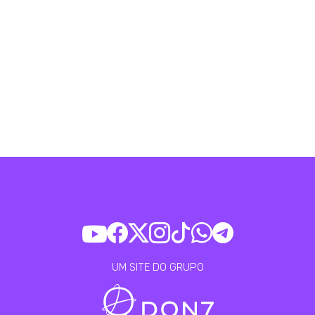
UM SITE DO GRUPO