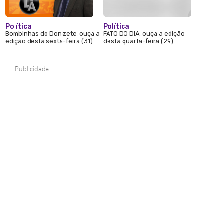
Política
Política
Bombinhas do Donizete: ouça a
FATO DO DIA: ouça a edição
edição desta sexta-feira (31)
desta quarta-feira (29)
Publicidade