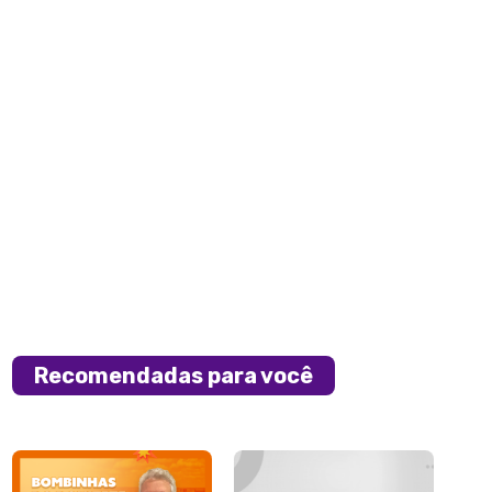
Recomendadas para você