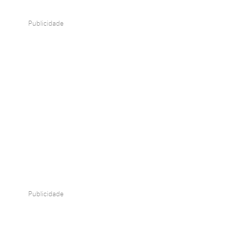
Publicidade
Publicidade