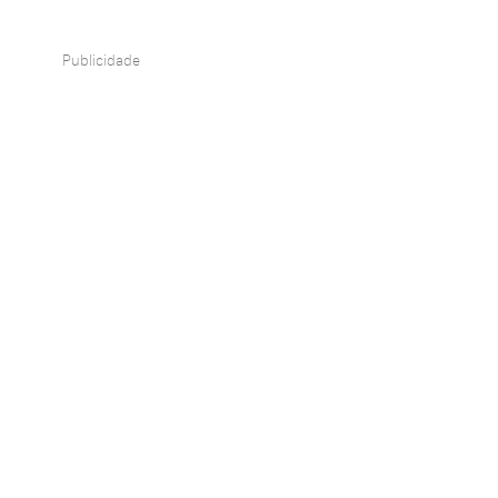
Publicidade