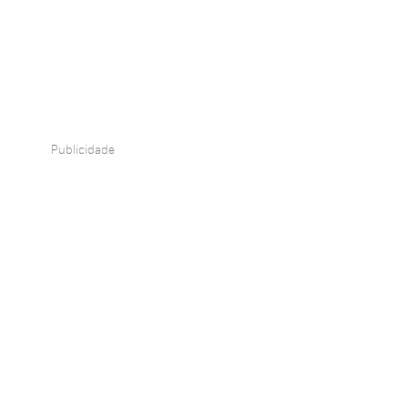
Publicidade