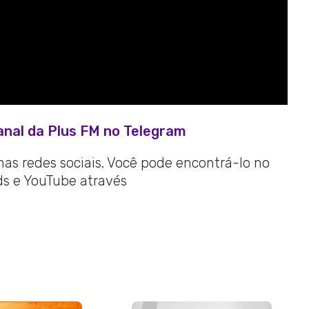
anal da Plus FM no Telegram
 nas redes sociais. Você pode encontrá-lo no
ads e YouTube através