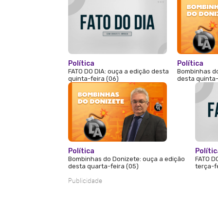
Política
Política
FATO DO DIA: ouça a edição desta
Bombinhas do
quinta-feira (06)
desta quinta-
Política
Políti
Bombinhas do Donizete: ouça a edição
FATO DO
desta quarta-feira (05)
terça-f
Publicidade