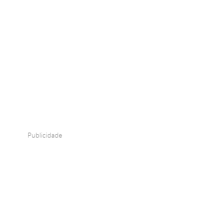
Publicidade