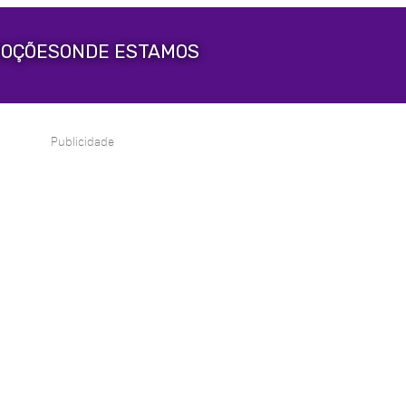
OÇÕES
ONDE ESTAMOS
Publicidade