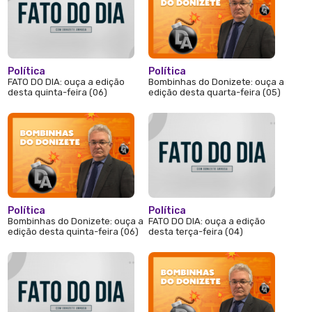
Política
Política
FATO DO DIA: ouça a edição
Bombinhas do Donizete: ouça a
desta quinta-feira (06)
edição desta quarta-feira (05)
Política
Política
Bombinhas do Donizete: ouça a
FATO DO DIA: ouça a edição
edição desta quinta-feira (06)
desta terça-feira (04)