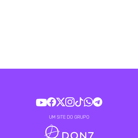
UM SITE DO GRUPO