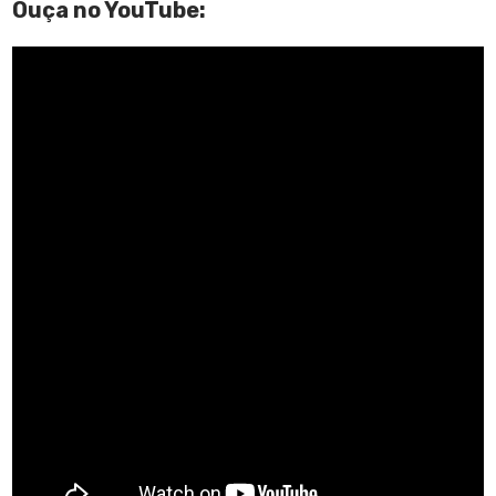
Ouça no YouTube: