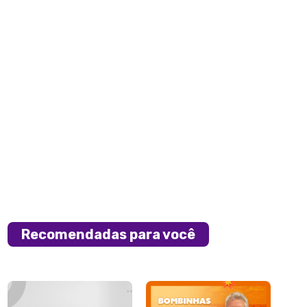
Recomendadas para você