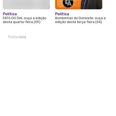
Política
Política
FATO DO DIA: ouça a edição
Bombinhas do Donizete: ouça a
desta quarta-feira (05)
edição desta terça-feira (04)
Publicidade