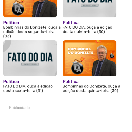
Política
Política
Bombinhas do Donizete: ouça a
FATO DO DIA: ouça a edição
edição desta segunda-feira
desta quinta-feira (30)
(03)
Política
Política
FATO DO DIA: ouça a edição
Bombinhas do Donizete: ouça a
desta sexta-feira (31)
edição desta quinta-feira (30)
Publicidade