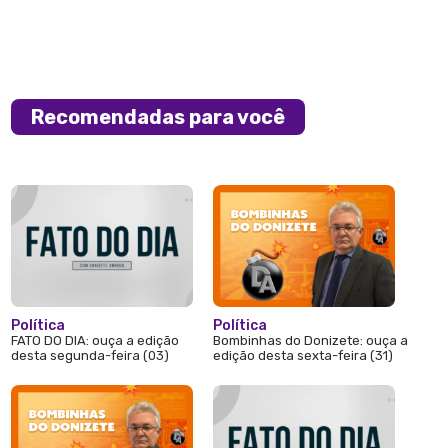
Recomendadas para você
Política
Política
FATO DO DIA: ouça a edição
Bombinhas do Donizete: ouça a
desta segunda-feira (03)
edição desta sexta-feira (31)