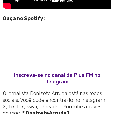
Ouça no Spotify:
Inscreva-se no canal da Plus FM no
Telegram
O jornalista Donizete Arruda está nas redes
sociais. Você pode encontrá-lo no Instagram,
X, Tik Tok, Kwai, Threads e YouTube através
do
user
@DonizeteArruda7.