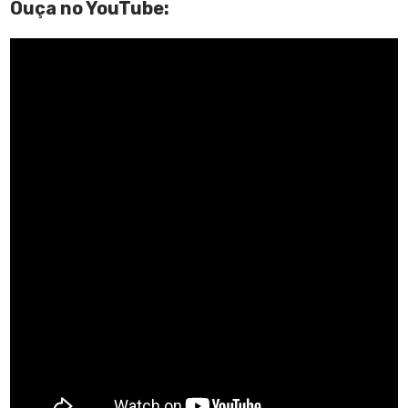
Ouça no YouTube: