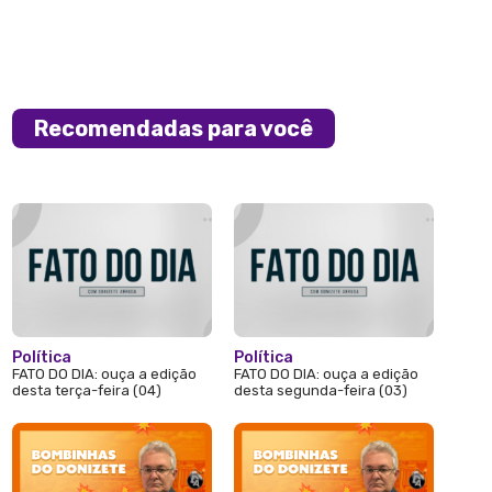
Recomendadas para você
Política
Política
FATO DO DIA: ouça a edição
FATO DO DIA: ouça a edição
desta terça-feira (04)
desta segunda-feira (03)