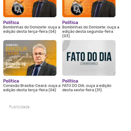
Política
Política
Bombinhas do Donizete: ouça a
Bombinhas do Donizete: ouça a
edição desta terça-feira (04)
edição desta segunda-feira
(03)
Política
Política
Conexão Brasília-Ceará: ouça a
FATO DO DIA: ouça a edição
edição desta terça-feira (04)
desta sexta-feira (31)
Publicidade