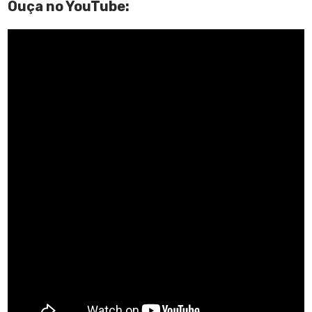
Ouça no YouTube: