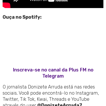
Ouça no Spotify:
Inscreva-se no canal da Plus FM no
Telegram
O jornalista Donizete Arruda está nas redes
sociais. Você pode encontrá-lo no Instagram,
Twitter, Tik Tok, Kwai, Threads e YouTube
através do
user
@DonizeteArruda7.