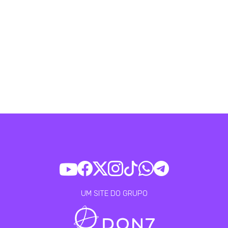
UM SITE DO GRUPO