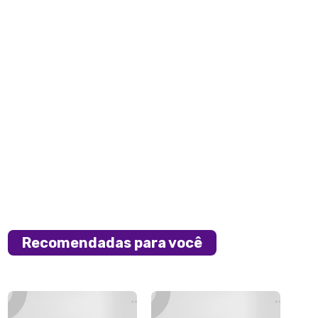
Recomendadas para você