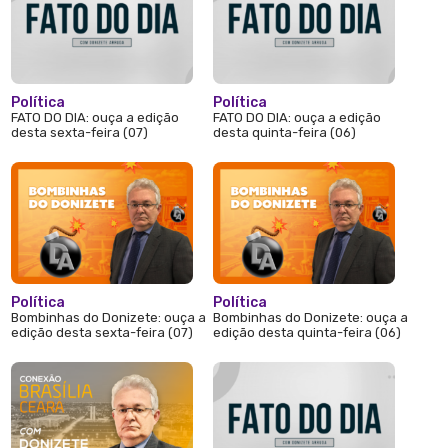
Política
Política
FATO DO DIA: ouça a edição
FATO DO DIA: ouça a edição
desta sexta-feira (07)
desta quinta-feira (06)
Política
Política
Bombinhas do Donizete: ouça a
Bombinhas do Donizete: ouça a
edição desta sexta-feira (07)
edição desta quinta-feira (06)