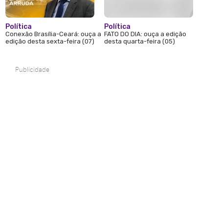
Política
Política
Conexão Brasília-Ceará: ouça a
FATO DO DIA: ouça a edição
edição desta sexta-feira (07)
desta quarta-feira (05)
Publicidade