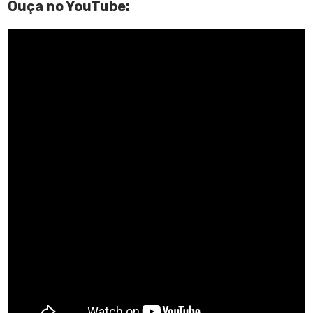
Ouça no YouTube: