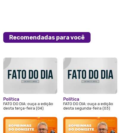
Recomendadas para você
Política
Política
FATO DO DIA: ouça a edição
FATO DO DIA: ouça a edição
desta terça-feira (04)
desta segunda-feira (03)