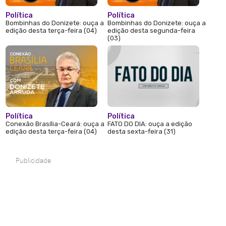
Política
Política
Bombinhas do Donizete: ouça a
Bombinhas do Donizete: ouça a
edição desta terça-feira (04)
edição desta segunda-feira
(03)
Política
Política
Conexão Brasília-Ceará: ouça a
FATO DO DIA: ouça a edição
edição desta terça-feira (04)
desta sexta-feira (31)
Publicidade