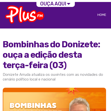
OUÇA AQUI
HOME
Bombinhas do Donizete:
ouça a edição desta
terça-feira (03)
Donizete Arruda atualiza os ouvintes com as novidades do
cenário político local e nacional