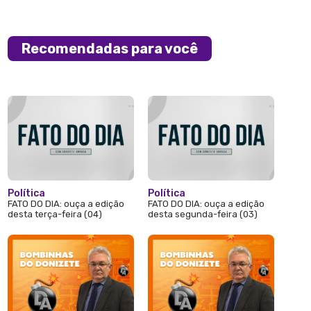
Recomendadas para você
Política
Política
FATO DO DIA: ouça a edição
FATO DO DIA: ouça a edição
desta terça-feira (04)
desta segunda-feira (03)