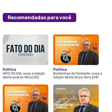
Recomendadas para você
Política
Política
FATO DO DIA: ouça a edição
Bombinhas do Donizete: ouça a
desta quarta-feira (05)
edição desta terça-feira (04)