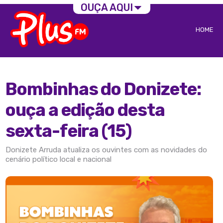
OUÇA AQUI
HOME
Bombinhas do Donizete:
ouça a edição desta
sexta-feira (15)
Donizete Arruda atualiza os ouvintes com as novidades do
cenário político local e nacional