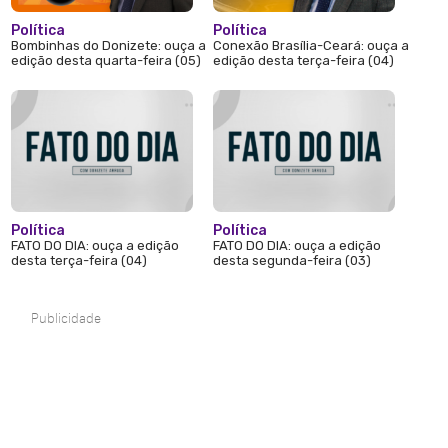
Política
Política
Bombinhas do Donizete: ouça a
Conexão Brasília-Ceará: ouça a
edição desta quarta-feira (05)
edição desta terça-feira (04)
Política
Política
FATO DO DIA: ouça a edição
FATO DO DIA: ouça a edição
desta terça-feira (04)
desta segunda-feira (03)
Publicidade