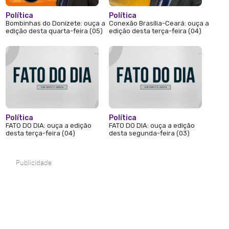
Política
Política
Bombinhas do Donizete: ouça a
Conexão Brasília-Ceará: ouça a
edição desta quarta-feira (05)
edição desta terça-feira (04)
Política
Política
FATO DO DIA: ouça a edição
FATO DO DIA: ouça a edição
desta terça-feira (04)
desta segunda-feira (03)
Publicidade