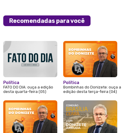
Recomendadas para você
Política
Política
FATO DO DIA: ouça a edição
Bombinhas do Donizete: ouça a
desta quarta-feira (05)
edição desta terça-feira (04)