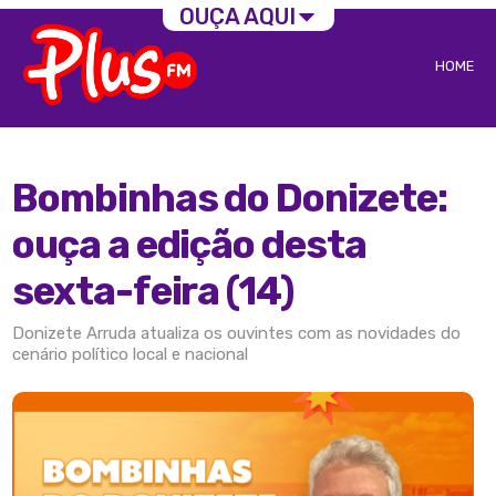
OUÇA AQUI
HOME
Bombinhas do Donizete:
ouça a edição desta
sexta-feira (14)
Donizete Arruda atualiza os ouvintes com as novidades do
cenário político local e nacional