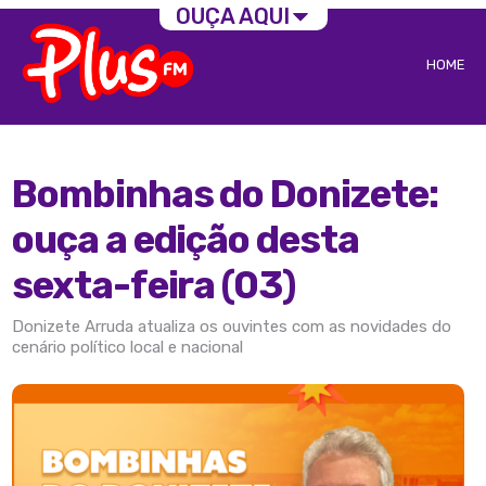
OUÇA AQUI
HOME
Bombinhas do Donizete:
ouça a edição desta
sexta-feira (03)
Donizete Arruda atualiza os ouvintes com as novidades do
cenário político local e nacional