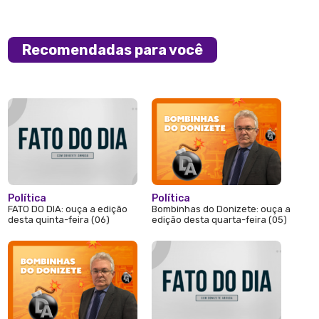
Recomendadas para você
Política
Política
FATO DO DIA: ouça a edição
Bombinhas do Donizete: ouça a
desta quinta-feira (06)
edição desta quarta-feira (05)