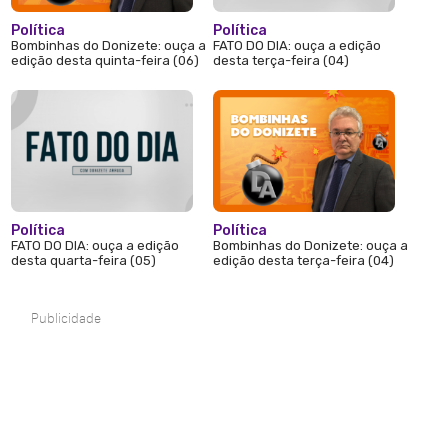
Política
Política
Bombinhas do Donizete: ouça a
FATO DO DIA: ouça a edição
edição desta quinta-feira (06)
desta terça-feira (04)
Política
Política
FATO DO DIA: ouça a edição
Bombinhas do Donizete: ouça a
desta quarta-feira (05)
edição desta terça-feira (04)
Publicidade