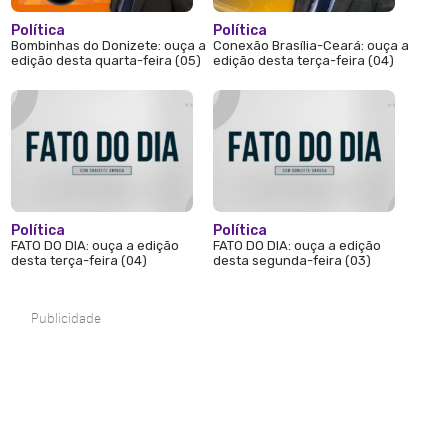
Política
Política
Bombinhas do Donizete: ouça a
Conexão Brasília-Ceará: ouça a
edição desta quarta-feira (05)
edição desta terça-feira (04)
Política
Política
FATO DO DIA: ouça a edição
FATO DO DIA: ouça a edição
desta terça-feira (04)
desta segunda-feira (03)
Publicidade