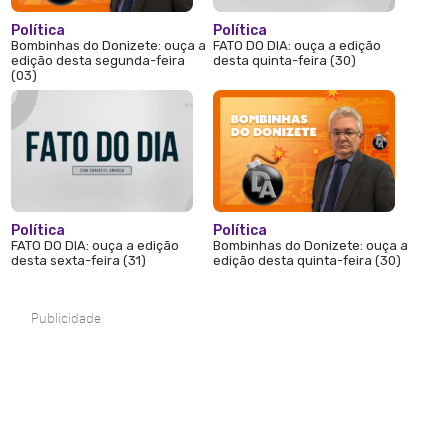
Política
Política
Bombinhas do Donizete: ouça a
FATO DO DIA: ouça a edição
edição desta segunda-feira
desta quinta-feira (30)
(03)
Política
Política
FATO DO DIA: ouça a edição
Bombinhas do Donizete: ouça a
desta sexta-feira (31)
edição desta quinta-feira (30)
Publicidade