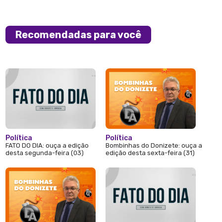
Recomendadas para você
Política
Política
FATO DO DIA: ouça a edição
Bombinhas do Donizete: ouça a
desta segunda-feira (03)
edição desta sexta-feira (31)