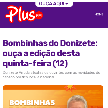
OUÇA AQUI
HOME
Bombinhas do Donizete:
ouça a edição desta
quinta-feira (12)
Donizete Arruda atualiza os ouvintes com as novidades do
cenário político local e nacional