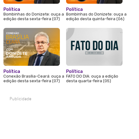
Política
Política
Bombinhas do Donizete: ouça a
Bombinhas do Donizete: ouça a
edição desta sexta-feira (07)
edição desta quinta-feira (06)
Política
Política
Conexão Brasília-Ceará: ouça a
FATO DO DIA: ouça a edição
edição desta sexta-feira (07)
desta quarta-feira (05)
Publicidade