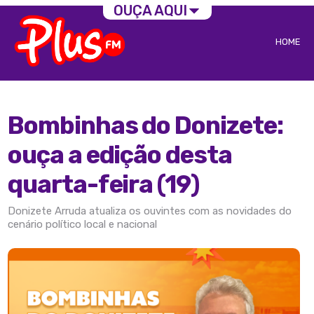
OUÇA AQUI
HOME
Bombinhas do Donizete:
ouça a edição desta
quarta-feira (19)
Donizete Arruda atualiza os ouvintes com as novidades do
cenário político local e nacional