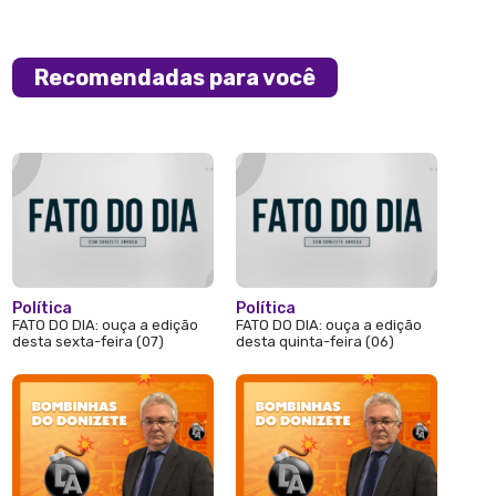
Recomendadas para você
Política
Política
FATO DO DIA: ouça a edição
FATO DO DIA: ouça a edição
desta sexta-feira (07)
desta quinta-feira (06)