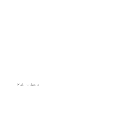
Publicidade