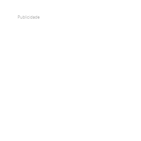
Publicidade