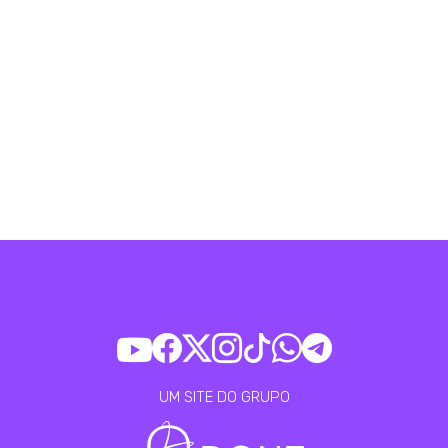
UM SITE DO GRUPO