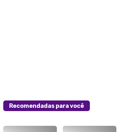
Recomendadas para você