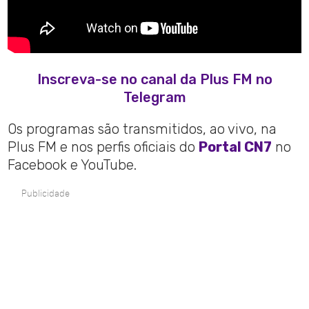
Inscreva-se no canal da Plus FM no
Telegram
Os programas são transmitidos, ao vivo, na
Plus FM e nos perfis oficiais do
Portal CN7
no
Facebook e YouTube.
Publicidade