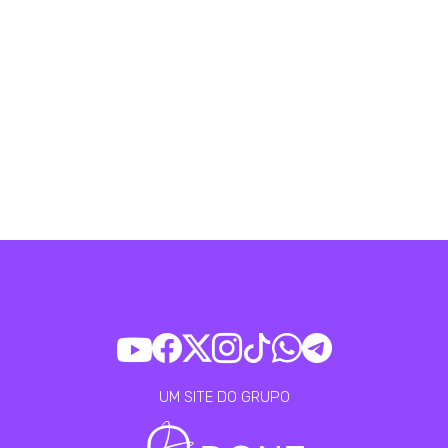
UM SITE DO GRUPO