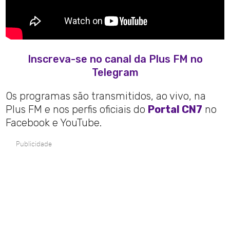
Inscreva-se no canal da Plus FM no
Telegram
Os programas são transmitidos, ao vivo, na
Plus FM e nos perfis oficiais do
Portal CN7
no
Facebook e YouTube.
Publicidade