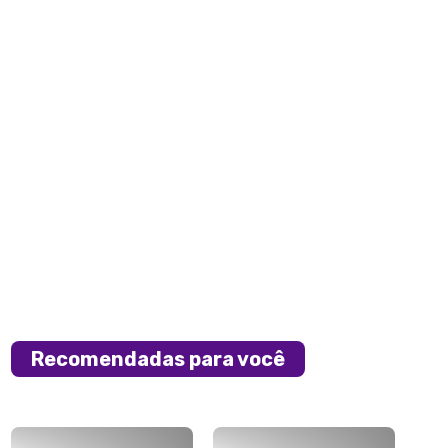
Recomendadas para você