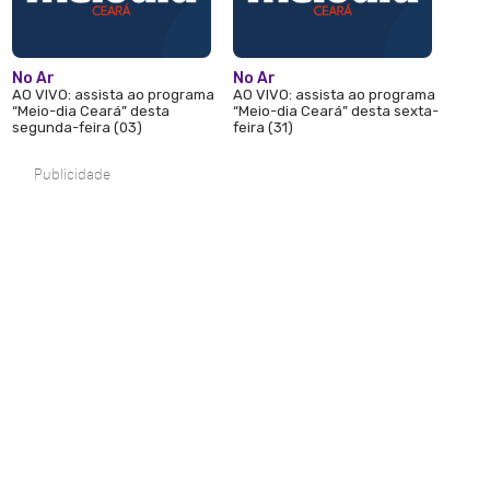
No Ar
No Ar
AO VIVO: assista ao programa
AO VIVO: assista ao programa
“Meio-dia Ceará” desta
“Meio-dia Ceará” desta sexta-
segunda-feira (03)
feira (31)
Publicidade